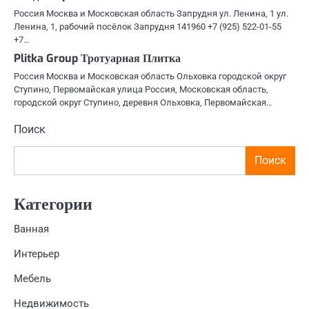
Россия Москва и Московская область Запрудня ул. Ленина, 1 ул.
Ленина, 1, рабочий посёлок Запрудня 141960 +7 (925) 522-01-55
+7…
Plitka Group Тротуарная Плитка
Россия Москва и Московская область Ольховка городской округ
Ступино, Первомайская улица Россия, Московская область,
городской округ Ступино, деревня Ольховка, Первомайская…
Поиск
Поиск
Категории
Ванная
Интерьер
Мебель
Недвижимость