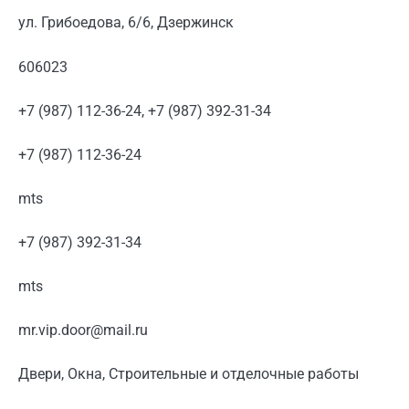
ул. Грибоедова, 6/6, Дзержинск
606023
+7 (987) 112-36-24, +7 (987) 392-31-34
+7 (987) 112-36-24
mts
+7 (987) 392-31-34
mts
mr.vip.door@mail.ru
Двери, Окна, Строительные и отделочные работы