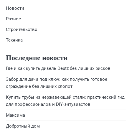
Новости
Разное
Строительство
Техника
Последние новости
Где и как купить дизель Deutz без лишних рисков
Забор для дачи под ключ: как получить готовое
ограждение без лишних хлопот
Купить трубы из нержавеющей стали: практический гид
для профессионалов и DIY‑энтузиастов
Максима
Добротный дом