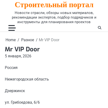
Строительный портал
Skip
to
Новости отрасли, обзоры новых материалов,
content
рекомендации экспертов, подбор подрядчиков и
инструменты для планирования проектов
Home
Разное
Mr VIP Door
Mr VIP Door
5 января, 2026
Россия
Нижегородская область
Дзержинск
ул. Грибоедова, 6/6