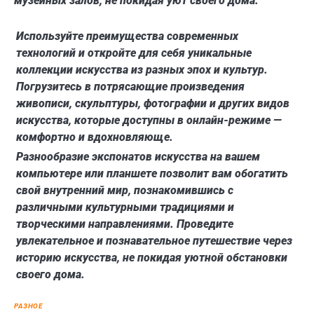
музейных залов, не покидая уют своего дома.
Используйте преимущества современных
технологий и откройте для себя уникальные
коллекции искусства из разных эпох и культур.
Погрузитесь в потрясающие произведения
живописи, скульптуры, фотографии и других видов
искусства, которые доступны в онлайн-режиме —
комфортно и вдохновляюще.
Разнообразие экспонатов искусства на вашем
компьютере или планшете позволит вам обогатить
свой внутренний мир, познакомившись с
различными культурными традициями и
творческими направлениями. Проведите
увлекательное и познавательное путешествие через
историю искусства, не покидая уютной обстановки
своего дома.
РАЗНОЕ