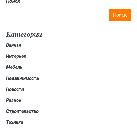
Поиск
Поиск
Категории
Ванная
Интерьер
Мебель
Недвижимость
Новости
Разное
Строительство
Техника