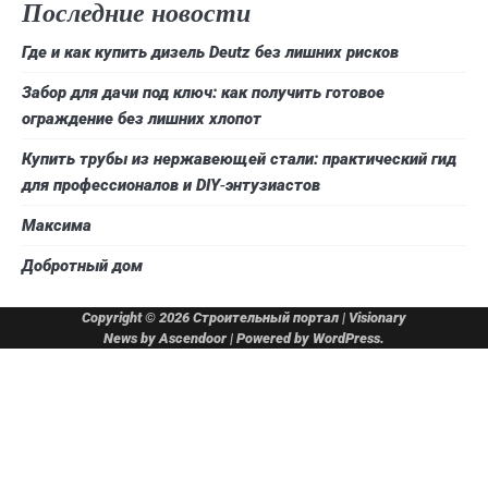
Последние новости
Где и как купить дизель Deutz без лишних рисков
Забор для дачи под ключ: как получить готовое
ограждение без лишних хлопот
Купить трубы из нержавеющей стали: практический гид
для профессионалов и DIY‑энтузиастов
Максима
Добротный дом
Copyright © 2026
Строительный портал
| Visionary
News by
Ascendoor
| Powered by
WordPress
.