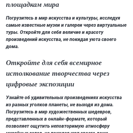
площадкам мира
Погрузитесь в мир искусства и культуры, исследуя
самые известные музеи и галереи через виртуальные
туры. Откройте для себя величие и красоту
произведений искусства, не покидая уюта своего
дома.
Откройте для себя всемирное
истолкование творчества через
цифровые экспозиции
Узнайте об удивительных произведениях искусства
из разных уголков планеты, не выходя из дома.
Погрузитесь в мир художественных шедевров,
представленных в онлайн-формате, который
позволяет ощутить неповторимую атмосферу