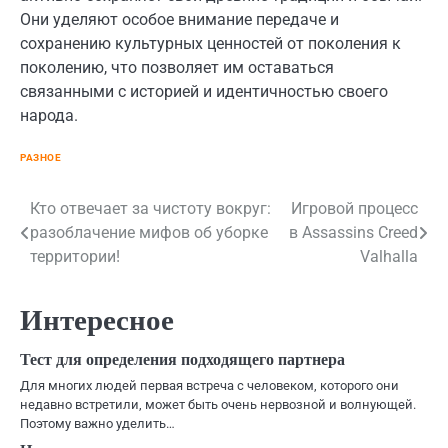
Они уделяют особое внимание передаче и
сохранению культурных ценностей от поколения к
поколению, что позволяет им оставаться
связанными с историей и идентичностью своего
народа.
РАЗНОЕ
Навигация
Кто отвечает за чистоту вокруг:
Игровой процесс
разоблачение мифов об уборке
в Assassins Creed
по
территории!
Valhalla
записям
Интересное
Тест для определения подходящего партнера
Для многих людей первая встреча с человеком, которого они
недавно встретили, может быть очень нервозной и волнующей.
Поэтому важно уделить…