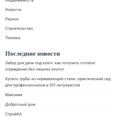
Недвижимость
Новости
Разное
Строительство
Техника
Последние новости
Забор для дачи под ключ: как получить готовое
ограждение без лишних хлопот
Купить трубы из нержавеющей стали: практический гид
для профессионалов и DIY‑энтузиастов
Максима
Добротный дом
СтройКА