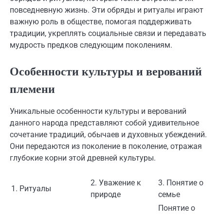
повседневную жизнь. Эти обряды и ритуалы играют
важную роль в обществе, помогая поддерживать
традиции, укреплять социальные связи и передавать
мудрость предков следующим поколениям.
Особенности культуры и верований
племени
Уникальные особенности культуры и верований
данного народа представляют собой удивительное
сочетание традиций, обычаев и духовных убеждений.
Они передаются из поколение в поколение, отражая
глубокие корни этой древней культуры.
2. Уважение к
3. Понятие о
1. Ритуалы
природе
семье
Понятие о