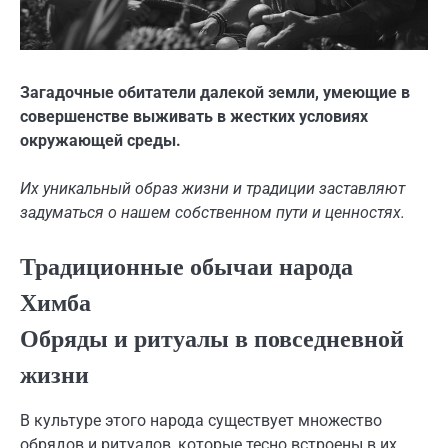
Загадочные обитатели далекой земли, умеющие в
совершенстве выживать в жестких условиях
окружающей среды.
Их уникальный образ жизни и традиции заставляют
задуматься о нашем собственном пути и ценностях.
Традиционные обычаи народа
Химба
Обряды и ритуалы в повседневной
жизни
В культуре этого народа существует множество
обрядов и ритуалов, которые тесно встроены в их