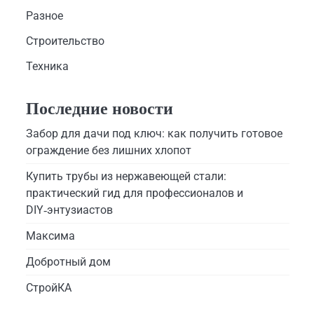
Разное
Строительство
Техника
Последние новости
Забор для дачи под ключ: как получить готовое
ограждение без лишних хлопот
Купить трубы из нержавеющей стали:
практический гид для профессионалов и
DIY‑энтузиастов
Максима
Добротный дом
СтройКА