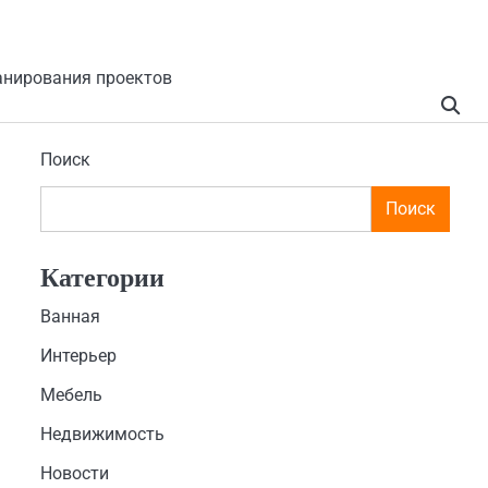
анирования проектов
Поиск
Поиск
Категории
Ванная
Интерьер
Мебель
Недвижимость
Новости