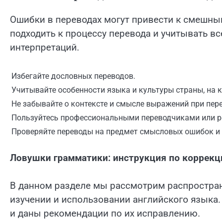
Ошибки в переводах могут привести к смешн
подходить к процессу перевода и учитывать в
интерпретаций.
Избегайте дословных переводов.
Учитывайте особенности языка и культуры страны, на 
Не забывайте о контексте и смысле выражений при пере
Пользуйтесь профессиональными переводчиками или р
Проверяйте переводы на предмет смысловых ошибок и 
Ловушки грамматики: инструкция по коррекц
В данном разделе мы рассмотрим распростран
изучении и использовании английского языка
и даны рекомендации по их исправлению.