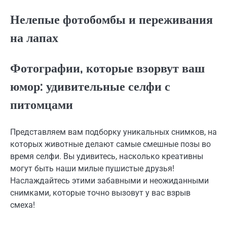
Нелепые фотобомбы и переживания
на лапах
Фотографии, которые взорвут ваш
юмор: удивительные селфи с
питомцами
Представляем вам подборку уникальных снимков, на
которых животные делают самые смешные позы во
время селфи. Вы удивитесь, насколько креативны
могут быть наши милые пушистые друзья!
Наслаждайтесь этими забавными и неожиданными
снимками, которые точно вызовут у вас взрыв
смеха!