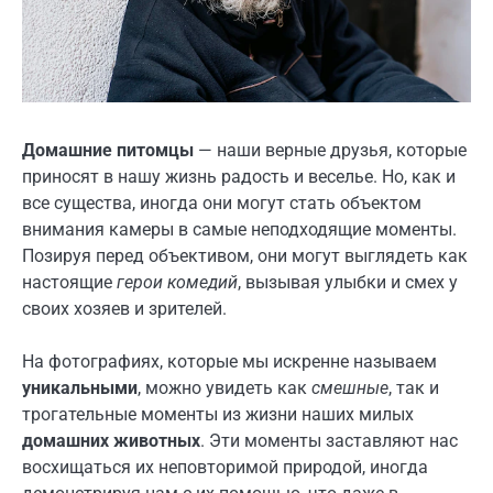
Домашние питомцы
— наши верные друзья, которые
приносят в нашу жизнь радость и веселье. Но, как и
все существа, иногда они могут стать объектом
внимания камеры в самые неподходящие моменты.
Позируя перед объективом, они могут выглядеть как
настоящие
герои комедий
, вызывая улыбки и смех у
своих хозяев и зрителей.
На фотографиях, которые мы искренне называем
уникальными
, можно увидеть как
смешные
, так и
трогательные моменты из жизни наших милых
домашних животных
. Эти моменты заставляют нас
восхищаться их неповторимой природой, иногда