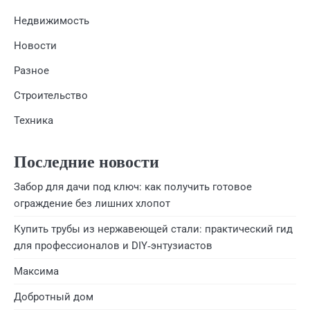
Недвижимость
Новости
Разное
Строительство
Техника
Последние новости
Забор для дачи под ключ: как получить готовое
ограждение без лишних хлопот
Купить трубы из нержавеющей стали: практический гид
для профессионалов и DIY‑энтузиастов
Максима
Добротный дом