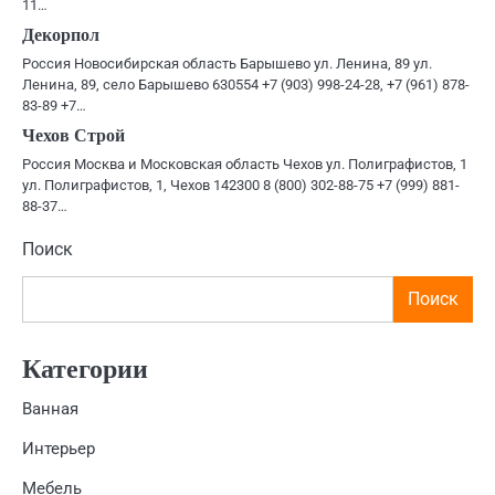
11…
Декорпол
Россия Новосибирская область Барышево ул. Ленина, 89 ул.
Ленина, 89, село Барышево 630554 +7 (903) 998-24-28, +7 (961) 878-
83-89 +7…
Чехов Строй
Россия Москва и Московская область Чехов ул. Полиграфистов, 1
ул. Полиграфистов, 1, Чехов 142300 8 (800) 302-88-75 +7 (999) 881-
88-37…
Поиск
Поиск
Категории
Ванная
Интерьер
Мебель