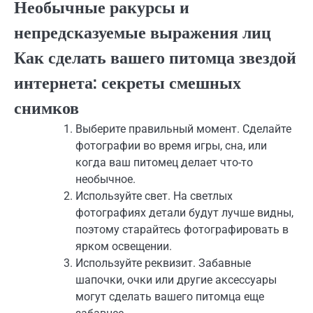
Необычные ракурсы и
непредсказуемые выражения лиц
Как сделать вашего питомца звездой
интернета: секреты смешных
снимков
Выберите правильный момент. Сделайте
фотографии во время игры, сна, или
когда ваш питомец делает что-то
необычное.
Используйте свет. На светлых
фотографиях детали будут лучше видны,
поэтому старайтесь фотографировать в
ярком освещении.
Используйте реквизит. Забавные
шапочки, очки или другие аксессуары
могут сделать вашего питомца еще