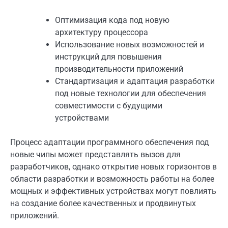
Оптимизация кода под новую
архитектуру процессора
Использование новых возможностей и
инструкций для повышения
производительности приложений
Стандартизация и адаптация разработки
под новые технологии для обеспечения
совместимости с будущими
устройствами
Процесс адаптации программного обеспечения под
новые чипы может представлять вызов для
разработчиков, однако открытие новых горизонтов в
области разработки и возможность работы на более
мощных и эффективных устройствах могут повлиять
на создание более качественных и продвинутых
приложений.