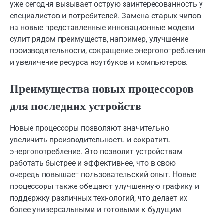
уже сегодня вызывает острую заинтересованность у
специалистов и потребителей. Замена старых чипов
на новые представленные инновационные модели
сулит рядом преимуществ, например, улучшение
производительности, сокращение энергопотребления
и увеличение ресурса ноутбуков и компьютеров.
Преимущества новых процессоров
для последних устройств
Новые процессоры позволяют значительно
увеличить производительность и сократить
энергопотребление. Это позволит устройствам
работать быстрее и эффективнее, что в свою
очередь повышает пользовательский опыт. Новые
процессоры также обещают улучшенную графику и
поддержку различных технологий, что делает их
более универсальными и готовыми к будущим