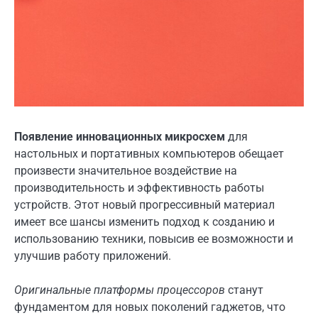
Появление инновационных микросхем
для
настольных и портативных компьютеров обещает
произвести значительное воздействие на
производительность и эффективность работы
устройств. Этот новый прогрессивный материал
имеет все шансы изменить подход к созданию и
использованию техники, повысив ее возможности и
улучшив работу приложений.
Оригинальные платформы процессоров
станут
фундаментом для новых поколений гаджетов, что