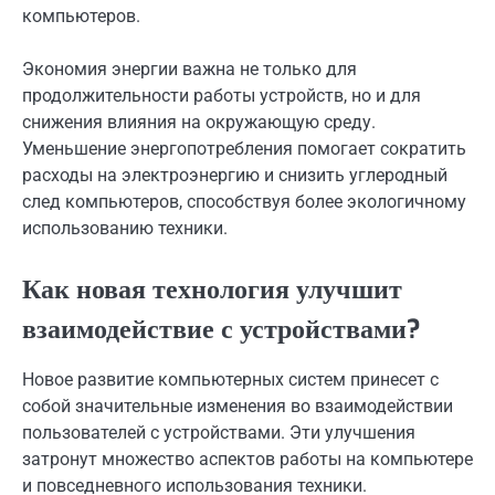
компьютеров.
Экономия энергии важна не только для
продолжительности работы устройств, но и для
снижения влияния на окружающую среду.
Уменьшение энергопотребления помогает сократить
расходы на электроэнергию и снизить углеродный
след компьютеров, способствуя более экологичному
использованию техники.
Как новая технология улучшит
взаимодействие с устройствами?
Новое развитие компьютерных систем принесет с
собой значительные изменения во взаимодействии
пользователей с устройствами. Эти улучшения
затронут множество аспектов работы на компьютере
и повседневного использования техники.