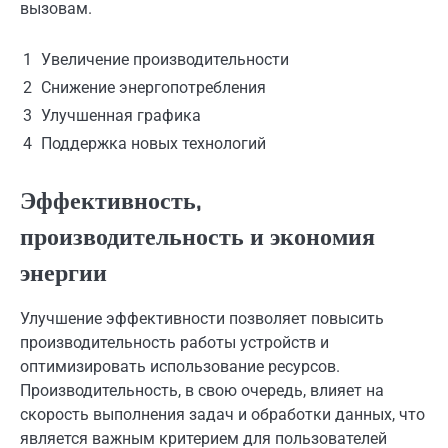
вызовам.
1
Увеличение производительности
2
Снижение энергопотребления
3
Улучшенная графика
4
Поддержка новых технологий
Эффективность,
производительность и экономия
энергии
Улучшение эффективности позволяет повысить
производительность работы устройств и
оптимизировать использование ресурсов.
Производительность, в свою очередь, влияет на
скорость выполнения задач и обработки данных, что
является важным критерием для пользователей