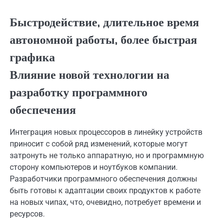
Быстродействие, длительное время
автономной работы, более быстрая
графика
Влияние новой технологии на
разработку программного
обеспечения
Интеграция новых процессоров в линейку устройств
приносит с собой ряд изменений, которые могут
затронуть не только аппаратную, но и программную
сторону компьютеров и ноутбуков компании.
Разработчики программного обеспечения должны
быть готовы к адаптации своих продуктов к работе
на новых чипах, что, очевидно, потребует времени и
ресурсов.