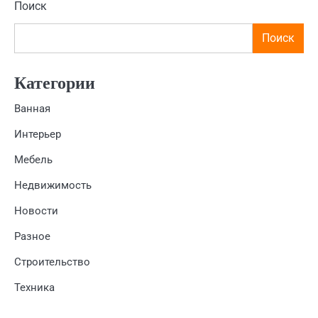
Поиск
Поиск
Категории
Ванная
Интерьер
Мебель
Недвижимость
Новости
Разное
Строительство
Техника