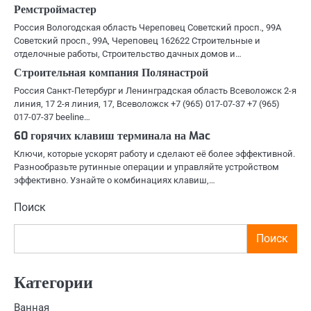
Ремстроймастер
Россия Вологодская область Череповец Советский просп., 99А
Советский просп., 99А, Череповец 162622 Строительные и
отделочные работы, Строительство дачных домов и…
Строительная компания Полянастрой
Россия Санкт-Петербург и Ленинградская область Всеволожск 2-я
линия, 17 2-я линия, 17, Всеволожск +7 (965) 017-07-37 +7 (965)
017-07-37 beeline…
60 горячих клавиш терминала на Mac
Ключи, которые ускорят работу и сделают её более эффективной.
Разнообразьте рутинные операции и управляйте устройством
эффективно. Узнайте о комбинациях клавиш,…
Поиск
Поиск
Категории
Ванная