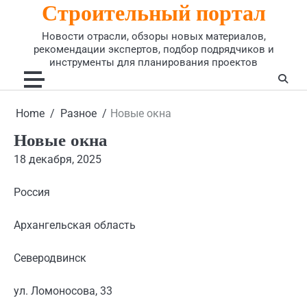
Строительный портал
Skip
to
Новости отрасли, обзоры новых материалов,
content
рекомендации экспертов, подбор подрядчиков и
инструменты для планирования проектов
Home
Разное
Новые окна
Новые окна
18 декабря, 2025
Россия
Архангельская область
Северодвинск
ул. Ломоносова, 33