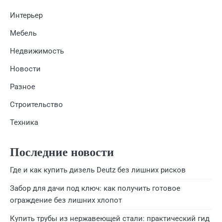
Интерьер
Мебель
Недвижимость
Новости
Разное
Строительство
Техника
Последние новости
Где и как купить дизель Deutz без лишних рисков
Забор для дачи под ключ: как получить готовое
ограждение без лишних хлопот
Купить трубы из нержавеющей стали: практический гид