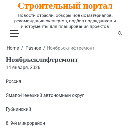
Строительный портал
Skip
to
Новости отрасли, обзоры новых материалов,
content
рекомендации экспертов, подбор подрядчиков и
инструменты для планирования проектов
Home
Разное
Ноябрьсклифтремонт
Ноябрьсклифтремонт
14 января, 2026
Россия
Ямало-Ненецкий автономный округ
Губкинский
8, 9-й микрорайон