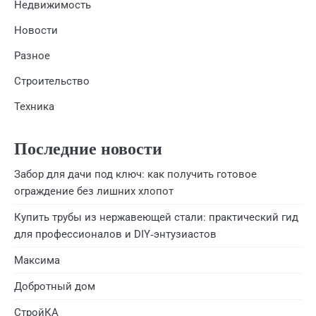
Недвижимость
Новости
Разное
Строительство
Техника
Последние новости
Забор для дачи под ключ: как получить готовое
ограждение без лишних хлопот
Купить трубы из нержавеющей стали: практический гид
для профессионалов и DIY‑энтузиастов
Максима
Добротный дом
СтройКА