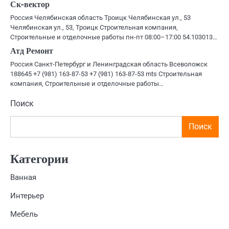
Ск-вектор
Россия Челябинская область Троицк Челябинская ул., 53
Челябинская ул., 53, Троицк Строительная компания,
Строительные и отделочные работы пн-пт 08:00–17:00 54.103013…
Атд Ремонт
Россия Санкт-Петербург и Ленинградская область Всеволожск
188645 +7 (981) 163-87-53 +7 (981) 163-87-53 mts Строительная
компания, Строительные и отделочные работы…
Поиск
Поиск
Категории
Ванная
Интерьер
Мебель