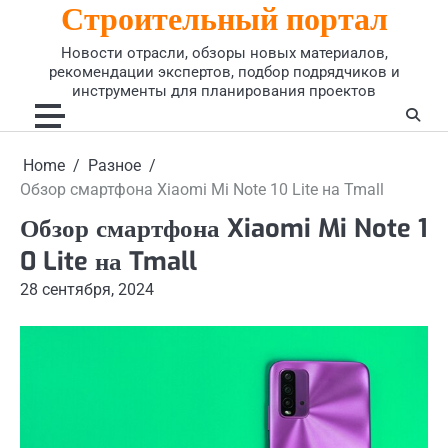
Строительный портал
Skip
to
Новости отрасли, обзоры новых материалов,
content
рекомендации экспертов, подбор подрядчиков и
инструменты для планирования проектов
Home
Разное
Обзор смартфона Xiaomi Mi Note 10 Lite на Tmall
Обзор смартфона Xiaomi Mi Note 1
0 Lite на Tmall
28 сентября, 2024