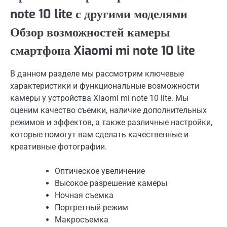
note 10 lite с другими моделями
Обзор возможностей камеры
смартфона Xiaomi mi note 10 lite
В данном разделе мы рассмотрим ключевые
характеристики и функциональные возможности
камеры у устройства Xiaomi mi note 10 lite. Мы
оценим качество съемки, наличие дополнительных
режимов и эффектов, а также различные настройки,
которые помогут вам сделать качественные и
креативные фотографии.
Оптическое увеличение
Высокое разрешение камеры
Ночная съемка
Портретный режим
Макросъемка