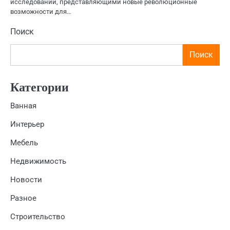
исследований, представляющими новые революционные
возможности для…
Поиск
Поиск
Категории
Ванная
Интерьер
Мебель
Недвижимость
Новости
Разное
Строительство