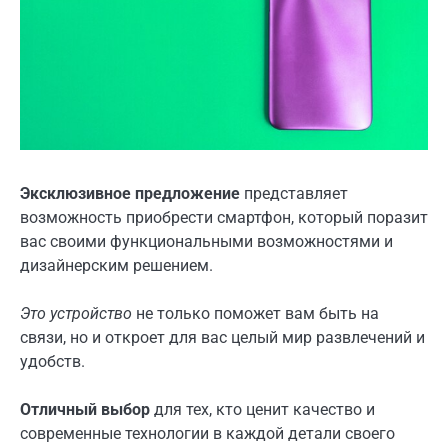
Эксклюзивное предложение
представляет
возможность приобрести смартфон, который поразит
вас своими функциональными возможностями и
дизайнерским решением.
Это устройство
не только поможет вам быть на
связи, но и откроет для вас целый мир развлечений и
удобств.
Отличный выбор
для тех, кто ценит качество и
современные технологии в каждой детали своего