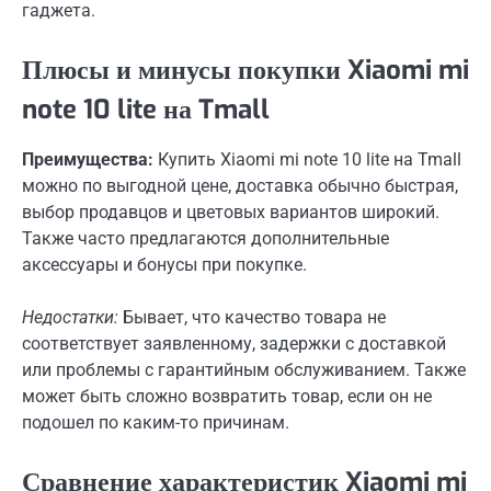
гаджета.
Плюсы и минусы покупки Xiaomi mi
note 10 lite на Tmall
Преимущества:
Купить Xiaomi mi note 10 lite на Tmall
можно по выгодной цене, доставка обычно быстрая,
выбор продавцов и цветовых вариантов широкий.
Также часто предлагаются дополнительные
аксессуары и бонусы при покупке.
Недостатки:
Бывает, что качество товара не
соответствует заявленному, задержки с доставкой
или проблемы с гарантийным обслуживанием. Также
может быть сложно возвратить товар, если он не
подошел по каким-то причинам.
Сравнение характеристик Xiaomi mi