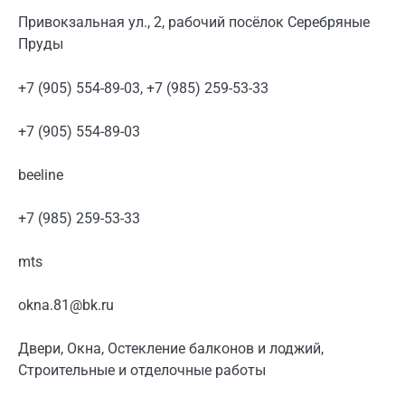
Привокзальная ул., 2, рабочий посёлок Серебряные
Пруды
+7 (905) 554-89-03, +7 (985) 259-53-33
+7 (905) 554-89-03
beeline
+7 (985) 259-53-33
mts
okna.81@bk.ru
Двери, Окна, Остекление балконов и лоджий,
Строительные и отделочные работы