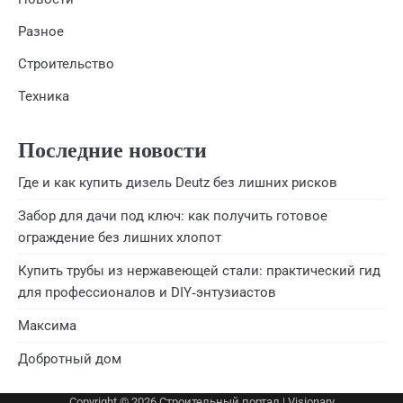
Разное
Строительство
Техника
Последние новости
Где и как купить дизель Deutz без лишних рисков
Забор для дачи под ключ: как получить готовое
ограждение без лишних хлопот
Купить трубы из нержавеющей стали: практический гид
для профессионалов и DIY‑энтузиастов
Максима
Добротный дом
Copyright © 2026
Строительный портал
| Visionary