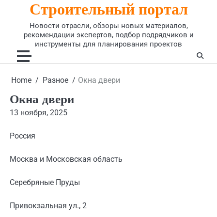
Строительный портал
Skip
to
Новости отрасли, обзоры новых материалов,
content
рекомендации экспертов, подбор подрядчиков и
инструменты для планирования проектов
Home
Разное
Окна двери
Окна двери
13 ноября, 2025
Россия
Москва и Московская область
Серебряные Пруды
Привокзальная ул., 2