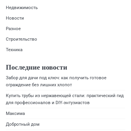
Недвижимость
Новости
Разное
Строительство
Техника
Последние новости
Забор для дачи под ключ: как получить готовое
ограждение без лишних хлопот
Купить трубы из нержавеющей стали: практический гид
для профессионалов и DIY‑энтузиастов
Максима
Добротный дом