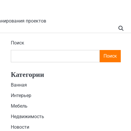
анирования проектов
Поиск
Поиск
Категории
Ванная
Интерьер
Мебель
Недвижимость
Новости