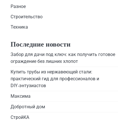
Разное
Строительство
Техника
Последние новости
Забор для дачи под ключ: как получить готовое
ограждение без лишних хлопот
Купить трубы из нержавеющей стали:
практический гид для профессионалов и
DIY‑энтузиастов
Максима
Добротный дом
СтройКА