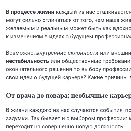
В процессе жизни
каждый из нас сталкиваетс
могут сильно отличаться от того, чем наша ж
желаемым и реальным может быть как вдохнов
к изменениям в идеях о будущем профессиона
Возможно,
внутренние склонности
или внешние
нестабильность
или общественные требования
окончательного решения по выбору профессии
свои идеи о будущей карьере? Какие причины 
От врача до повара: необычные карье
В жизни каждого из нас случаются события, 
задумки. Так бывает и с выбором профессии: к
переходит на совершенно новую должность.