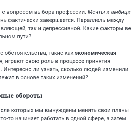
я с вопросом выбора профессии.
Мечты и амбици
изнь фактически завершается. Параллель между
ляющей, так и депрессивной. Какие факторы ве
льном пути?
 обстоятельства, такие как
экономическая
, играют свою роль в процессе принятия
. Интересно ли узнать, сколько людей изменили
лежат в основе таких изменений?
рные обороты
после которых мы вынуждены менять свои планы 
то-то начинает работать в одной сфере, а затем