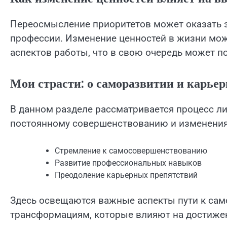
Переосмысление приоритетов может оказать з
профессии. Изменение ценностей в жизни мож
аспектов работы, что в свою очередь может п
Мои страсти: о саморазвитии и карь
В данном разделе рассматривается процесс ли
постоянному совершенствованию и изменения
Стремление к самосовершенствованию
Развитие профессиональных навыков
Преодоление карьерных препятствий
Здесь освещаются важные аспекты пути к са
трансформациям, которые влияют на достижен