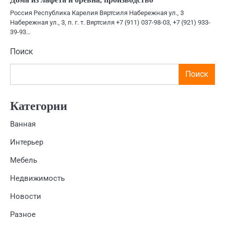
Россия Республика Карелия Вяртсиля Набережная ул., 3
Набережная ул., 3, п. г. т. Вяртсиля +7 (911) 037-98-03, +7 (921) 933-
39-93…
Поиск
Поиск
Категории
Ванная
Интерьер
Мебель
Недвижимость
Новости
Разное