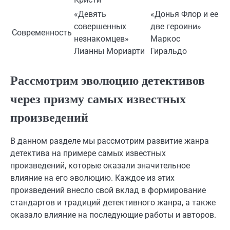
«Девять
«Донья Флор и ее
совершенных
две героини»
Современность
незнакомцев»
Маркос
Лианны Мориарти
Гиральдо
Рассмотрим эволюцию детективов
через призму самых известных
произведений
В данном разделе мы рассмотрим развитие жанра
детектива на примере самых известных
произведений, которые оказали значительное
влияние на его эволюцию. Каждое из этих
произведений внесло свой вклад в формирование
стандартов и традиций детективного жанра, а также
оказало влияние на последующие работы и авторов.