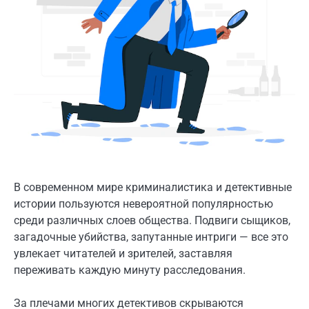
В современном мире криминалистика и детективные
истории пользуются невероятной популярностью
среди различных слоев общества. Подвиги сыщиков,
загадочные убийства, запутанные интриги — все это
увлекает читателей и зрителей, заставляя
переживать каждую минуту расследования.
За плечами многих детективов скрываются