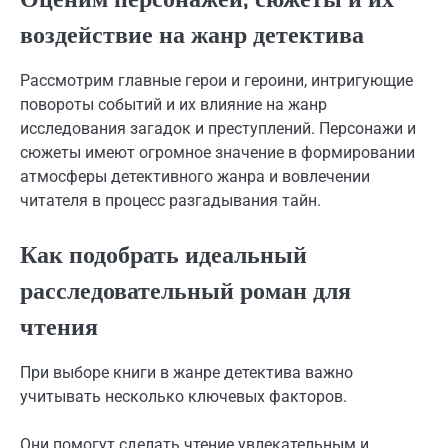
воздействие на жанр детектива
Рассмотрим главные герои и героини, интригующие
повороты событий и их влияние на жанр
исследования загадок и преступлений. Персонажи и
сюжеты имеют огромное значение в формировании
атмосферы детективного жанра и вовлечении
читателя в процесс разгадывания тайн.
Как подобрать идеальный
расследовательный роман для
чтения
При выборе книги в жанре детектива важно
учитывать несколько ключевых факторов.
Они помогут сделать чтение увлекательным и