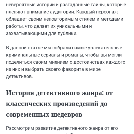
невероятные истории и разгаданные тайны, которые
пленяют внимание аудитории. Каждый персонаж
обладает своим неповторимым стилем и методами
работы, что делает их уникальными и
захватывающими для публики.
В данной статье мы собрали самые увлекательные
криминальные сериалы и романы, чтобы вы могли
поделиться своим мнением о достоинствах каждого
из них и выбрать своего фаворита в мире
детективов.
История детективного жанра: от
классических произведений до
современных шедевров
Рассмотрим развитие детективного жанра от его