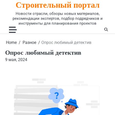
Строительный портал
Skip
to
Новости отрасли, обзоры новых материалов,
content
рекомендации экспертов, подбор подрядчиков и
инструменты для планирования проектов
Home
Разное
Опрос любимый детектив
Опрос любимый детектив
9 мая, 2024