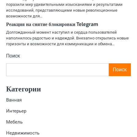
поразили мир удивительными изысканиями и результатами
исследований, представляющими новые революционные
возможности для…
Реакция на снятие блокировки Telegram
Долгожданный момент наступил и сердца пользователей
наполнилось радостью и надеждой. Внезапно открылись новые
горизонты и возможности для коммуникации и обмена…
Поиск
Поиск
Категории
Ванная
Интерьер
Мебель
Недвижимость