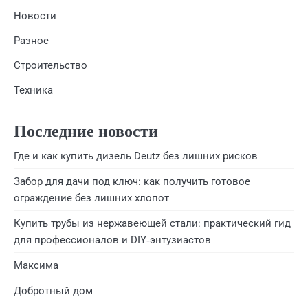
Новости
Разное
Строительство
Техника
Последние новости
Где и как купить дизель Deutz без лишних рисков
Забор для дачи под ключ: как получить готовое
ограждение без лишних хлопот
Купить трубы из нержавеющей стали: практический гид
для профессионалов и DIY‑энтузиастов
Максима
Добротный дом