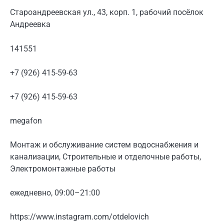
Староандреевская ул., 43, корп. 1, рабочий посёлок
Андреевка
141551
+7 (926) 415-59-63
+7 (926) 415-59-63
megafon
Монтаж и обслуживание систем водоснабжения и
канализации, Строительные и отделочные работы,
Электромонтажные работы
ежедневно, 09:00–21:00
https://www.instagram.com/otdelovich