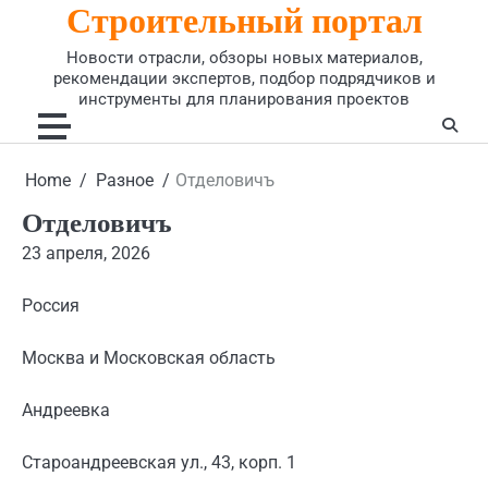
Строительный портал
Skip
to
Новости отрасли, обзоры новых материалов,
content
рекомендации экспертов, подбор подрядчиков и
инструменты для планирования проектов
Home
Разное
Отделовичъ
Отделовичъ
23 апреля, 2026
Россия
Москва и Московская область
Андреевка
Староандреевская ул., 43, корп. 1