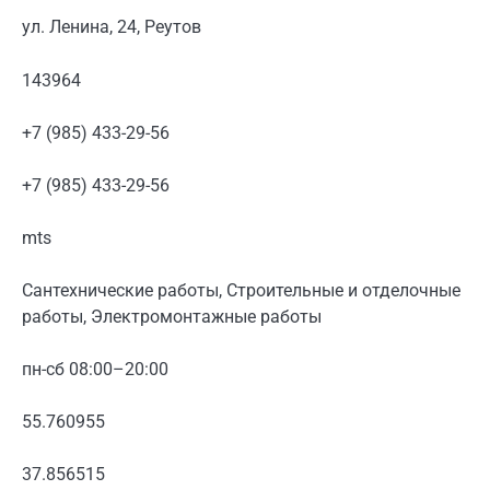
ул. Ленина, 24, Реутов
143964
+7 (985) 433-29-56
+7 (985) 433-29-56
mts
Сантехнические работы, Строительные и отделочные
работы, Электромонтажные работы
пн-сб 08:00–20:00
55.760955
37.856515