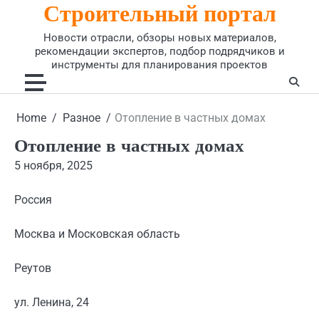
Строительный портал
Skip
to
Новости отрасли, обзоры новых материалов,
content
рекомендации экспертов, подбор подрядчиков и
инструменты для планирования проектов
Home
Разное
Отопление в частных домах
Отопление в частных домах
5 ноября, 2025
Россия
Москва и Московская область
Реутов
ул. Ленина, 24