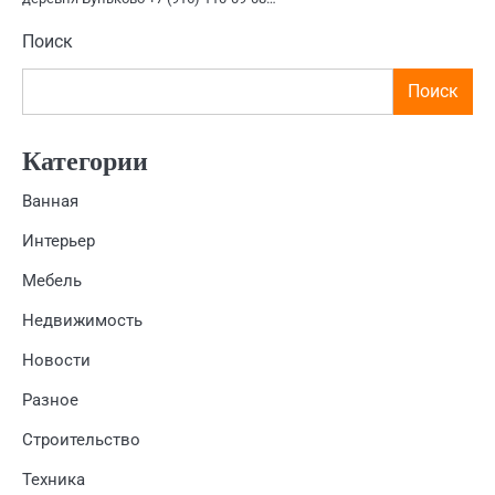
Поиск
Поиск
Категории
Ванная
Интерьер
Мебель
Недвижимость
Новости
Разное
Строительство
Техника