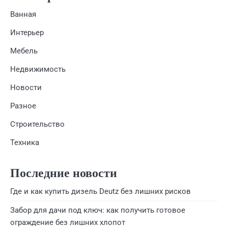
Ванная
Интерьер
Мебель
Недвижимость
Новости
Разное
Строительство
Техника
Последние новости
Где и как купить дизель Deutz без лишних рисков
Забор для дачи под ключ: как получить готовое
ограждение без лишних хлопот