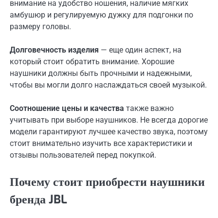
внимание на удобство ношения, наличие мягких
амбушюр и регулируемую дужку для подгонки по
размеру головы.
Долговечность изделия
— еще один аспект, на
который стоит обратить внимание. Хорошие
наушники должны быть прочными и надежными,
чтобы вы могли долго наслаждаться своей музыкой.
Соотношение цены и качества
также важно
учитывать при выборе наушников. Не всегда дорогие
модели гарантируют лучшее качество звука, поэтому
стоит внимательно изучить все характеристики и
отзывы пользователей перед покупкой.
Почему стоит приобрести наушники
бренда JBL