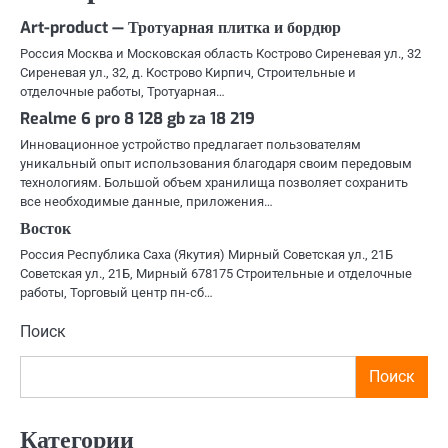
Art-product — Тротуарная плитка и бордюр
Россия Москва и Московская область Кострово Сиреневая ул., 32
Сиреневая ул., 32, д. Кострово Кирпич, Строительные и
отделочные работы, Тротуарная…
Realme 6 pro 8 128 gb za 18 219
Инновационное устройство предлагает пользователям
уникальный опыт использования благодаря своим передовым
технологиям. Большой объем хранилища позволяет сохранить
все необходимые данные, приложения…
Восток
Россия Республика Саха (Якутия) Мирный Советская ул., 21Б
Советская ул., 21Б, Мирный 678175 Строительные и отделочные
работы, Торговый центр пн-сб…
Поиск
Поиск
Категории