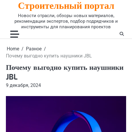
Строительный портал
Skip
to
Новости отрасли, обзоры новых материалов,
content
рекомендации экспертов, подбор подрядчиков и
инструменты для планирования проектов
Home
Разное
Почему выгодно купить наушники JBL
Почему выгодно купить наушники
JBL
9 декабря, 2024