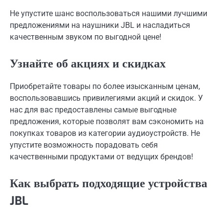
Не упустите шанс воспользоваться нашими лучшими
предложениями на наушники JBL и насладиться
качественным звуком по выгодной цене!
Узнайте об акциях и скидках
Приобретайте товары по более изысканным ценам,
воспользовавшись привилегиями акций и скидок. У
нас для вас предоставлены самые выгодные
предложения, которые позволят вам сэкономить на
покупках товаров из категории аудиоустройств. Не
упустите возможность порадовать себя
качественными продуктами от ведущих брендов!
Как выбрать подходящие устройства
JBL