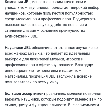
Компания JBL
, известная своим качеством и
уникальным звучанием, предлагает широкий выбор
наушников, которые пользуются популярностью
среди меломанов и профессионалов. Подчеркнуть
высокое качество звука, удобство ношения и
стильный дизайн – основные преимущества
аудиотехники JBL.
Наушники JBL
обеспечивают отличное звучание во
всех жанрах музыки, что делает их идеальным
выбором для любителей музыки, игроков и
профессионалов в сфере звукозаписи. Благодаря
инновационным технологиям и надежным
материалам, продукция JBL заслужила доверие
пользователей по всему миру.
Большой ассортимент
различных моделей позволяет
выбрать наушники, которые подойдут именно вам по
стилю, цвету и функциональности. Вне зависимости