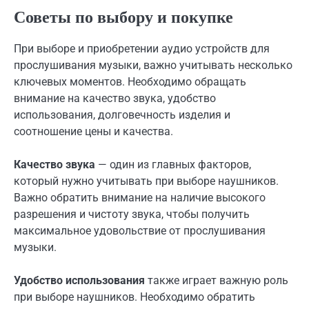
Советы по выбору и покупке
При выборе и приобретении аудио устройств для
прослушивания музыки, важно учитывать несколько
ключевых моментов. Необходимо обращать
внимание на качество звука, удобство
использования, долговечность изделия и
соотношение цены и качества.
Качество звука
— один из главных факторов,
который нужно учитывать при выборе наушников.
Важно обратить внимание на наличие высокого
разрешения и чистоту звука, чтобы получить
максимальное удовольствие от прослушивания
музыки.
Удобство использования
также играет важную роль
при выборе наушников. Необходимо обратить