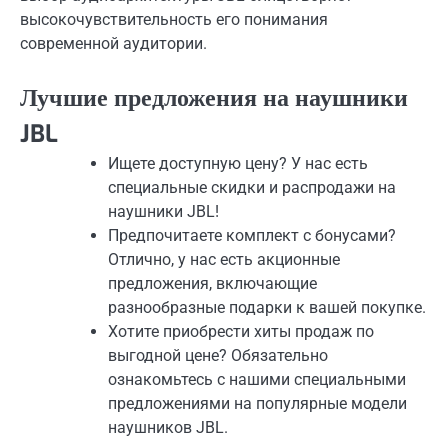
высокочувствительность его понимания
современной аудитории.
Лучшие предложения на наушники
JBL
Ищете доступную цену? У нас есть
специальные скидки и распродажи на
наушники JBL!
Предпочитаете комплект с бонусами?
Отлично, у нас есть акционные
предложения, включающие
разнообразные подарки к вашей покупке.
Хотите приобрести хиты продаж по
выгодной цене? Обязательно
ознакомьтесь с нашими специальными
предложениями на популярные модели
наушников JBL.