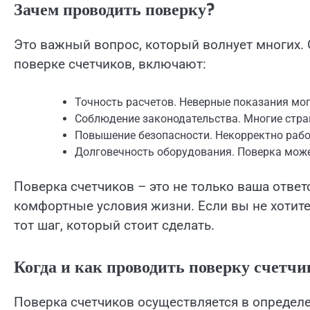
Зачем проводить поверку?
Это важный вопрос, который волнует многих.
поверке счетчиков, включают:
Точность расчетов. Неверные показания мо
Соблюдение законодательства. Многие стра
Повышение безопасности. Некорректно рабо
Долговечность оборудования. Поверка може
Поверка счетчиков – это не только ваша ответ
комфортные условия жизни. Если вы не хотите 
тот шаг, который стоит сделать.
Когда и как проводить поверку счетчи
Поверка счетчиков осуществляется в определ