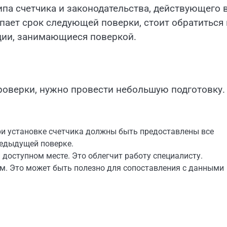
типа счетчика и законодательства, действующего 
упает срок следующей поверки, стоит обратиться 
ии, занимающиеся поверкой.
роверки, нужно провести небольшую подготовку.
ри установке счетчика должны быть предоставлены все
редыдущей поверке.
и доступном месте. Это облегчит работу специалисту.
м. Это может быть полезно для сопоставления с данными