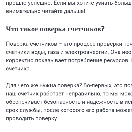
прошло успешно. Если вы хотите узнать больш
внимательно читайте дальше!
Что такое поверка счетчиков?
Поверка счетчиков – это процесс проверки то
счетчики воды, газа и электроэнергии. Она нео
корректно показывает потребление ресурсов. 
счетчика.
Для чего же нужна поверка? Во-первых, это по
наш счетчик работает неправильно, то мы мож
обеспечивает безопасность и надежность в и
срок службы, после которого его работа може
проводить поверку.