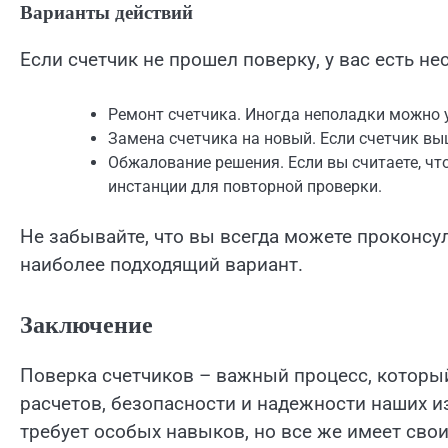
Варианты действий
Если счетчик не прошел поверку, у вас есть н
Ремонт счетчика. Иногда неполадки можно у
Замена счетчика на новый. Если счетчик выш
Обжалование решения. Если вы считаете, чт
инстанции для повторной проверки.
Не забывайте, что вы всегда можете проконсу
наиболее подходящий вариант.
Заключение
Поверка счетчиков – важный процесс, которы
расчетов, безопасности и надежности наших 
требует особых навыков, но все же имеет свои 