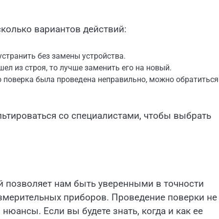
есколько вариантов действий:
странить без замены устройства.
ел из строя, то лучше заменить его на новый.
о поверка была проведена неправильно, можно обратиться
льтироваться со специалистами, чтобы выбрать
й позволяет нам быть уверенными в точности
измерительных приборов. Проведение поверки не
нюансы. Если вы будете знать, когда и как ее