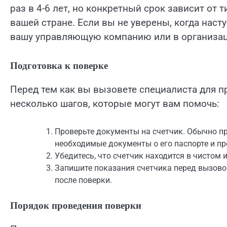
раз в 4-6 лет, но конкретный срок зависит от 
вашей стране. Если вы не уверены, когда наст
вашу управляющую компанию или в организац
Подготовка к поверке
Перед тем как вы вызовете специалиста для п
несколько шагов, которые могут вам помочь:
Проверьте документы на счетчик. Обычно п
необходимые документы о его паспорте и п
Убедитесь, что счетчик находится в чистом 
Запишите показания счетчика перед вызово
после поверки.
Порядок проведения поверки