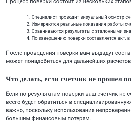
Процесс поверки состоит из нескольких этапо
Специалист проводит визуальный осмотр сч
Измеряются реальные показания работы сч
Сравниваются результаты с эталонными зн
По завершению поверки составляется акт, в
После проведения поверки вам выдадут соотв
может понадобиться для дальнейших расчетов 
Что делать, если счетчик не прошел п
Если по результатам поверки ваш счетчик не с
всего будет обратиться в специализированну
важно, поскольку использование непроверенн
большим финансовым потерям.