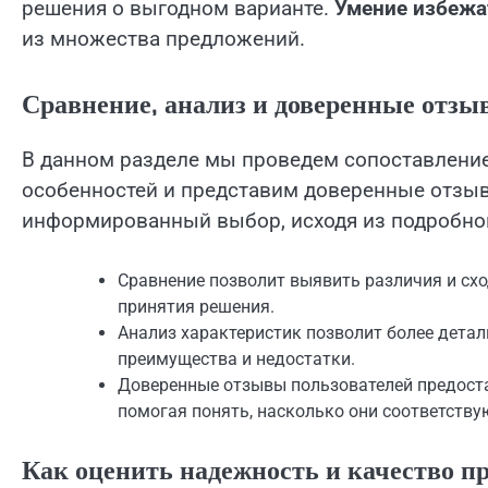
решения о выгодном варианте.
Умение избежа
из множества предложений.
Сравнение, анализ и доверенные отзы
В данном разделе мы проведем сопоставление 
особенностей и представим доверенные отзыв
информированный выбор, исходя из подробно
Сравнение позволит выявить различия и сх
принятия решения.
Анализ характеристик позволит более детал
преимущества и недостатки.
Доверенные отзывы пользователей предостав
помогая понять, насколько они соответств
Как оценить надежность и качество п