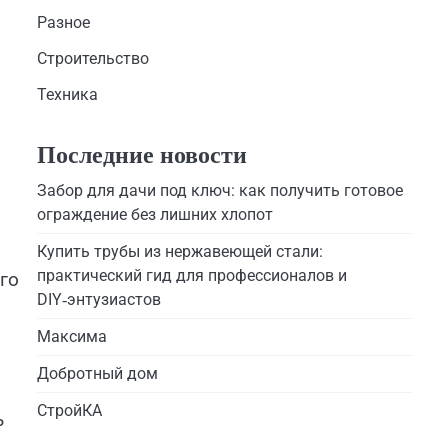
Разное
Строительство
Техника
Последние новости
Забор для дачи под ключ: как получить готовое
ограждение без лишних хлопот
Купить трубы из нержавеющей стали:
практический гид для профессионалов и
го
DIY‑энтузиастов
Максима
Добротный дом
СтройКА
ь