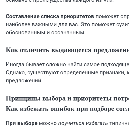
Составление списка приоритетов
поможет опре
наиболее важными для вас. Это поможет сузит
обоснованным и осознанным.
Как отличить выдающееся предложени
Иногда бывает сложно найти самое подходяще
Однако, существуют определенные признаки, 
предложений.
Принципы выбора и приоритеты потр
Как избежать ошибок при подборе сог
При выборе
можно
поучиться избегать
типичн