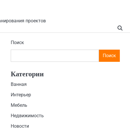
анирования проектов
Поиск
Поиск
Категории
Ванная
Интерьер
Мебель
Недвижимость
Новости