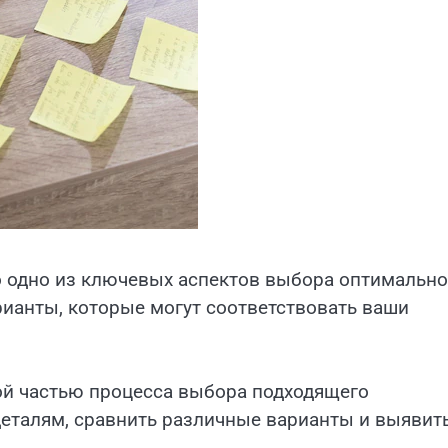
о одно из ключевых аспектов выбора оптимально
ианты, которые могут соответствовать ваши
й частью процесса выбора подходящего
еталям, сравнить различные варианты и выявит