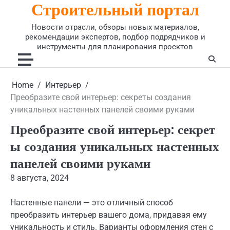
Строительный портал
Skip
to
Новости отрасли, обзоры новых материалов,
content
рекомендации экспертов, подбор подрядчиков и
инструменты для планирования проектов
Home
Интерьер
Преобразите свой интерьер: секреты создания
уникальных настенных панелей своими руками
Преобразите свой интерьер: секрет
ы создания уникальных настенных
панелей своими руками
8 августа, 2024
Настенные панели — это отличный способ
преобразить интерьер вашего дома, придавая ему
уникальность и стиль. Варианты оформления стен с