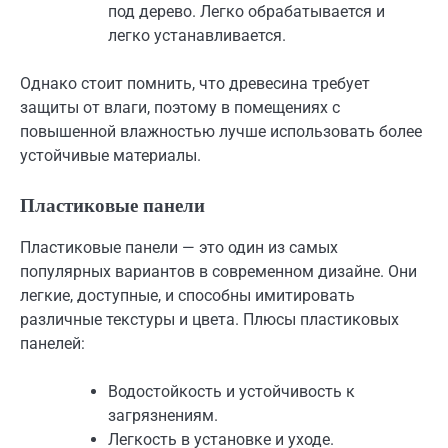
под дерево. Легко обрабатывается и
легко устанавливается.
Однако стоит помнить, что древесина требует
защиты от влаги, поэтому в помещениях с
повышенной влажностью лучше использовать более
устойчивые материалы.
Пластиковые панели
Пластиковые панели — это один из самых
популярных вариантов в современном дизайне. Они
легкие, доступные, и способны имитировать
различные текстуры и цвета. Плюсы пластиковых
панелей:
Водостойкость и устойчивость к
загрязнениям.
Легкость в установке и уходе.