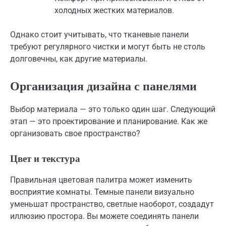
холодных жестких материалов.
Однако стоит учитывать, что тканевые панели
требуют регулярного чистки и могут быть не столь
долговечны, как другие материалы.
Организация дизайна с панелями
Выбор материала — это только один шаг. Следующий
этап — это проектирование и планирование. Как же
организовать свое пространство?
Цвет и текстура
Правильная цветовая палитра может изменить
восприятие комнаты. Темные панели визуально
уменьшат пространство, светлые наоборот, создадут
иллюзию простора. Вы можете соединять панели