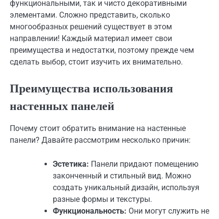
функциональными, так и чисто декоративными
элементами. Сложно представить, сколько
многообразных решений существует в этом
направлении! Каждый материал имеет свои
преимущества и недостатки, поэтому прежде чем
сделать выбор, стоит изучить их внимательно.
Преимущества использования
настенных панелей
Почему стоит обратить внимание на настенные
панели? Давайте рассмотрим несколько причин:
Эстетика:
Панели придают помещению
законченный и стильный вид. Можно
создать уникальный дизайн, используя
разные формы и текстуры.
Функциональность:
Они могут служить не