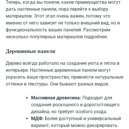
Теперь, когда вы поняли, какие преимущества могут
дать настенные панели, пора перейти к выбору
материалов. Этот этап очень важен, потому что
именно от него зависит не только внешний вид, но и
функциональность ваших панелей. Рассмотрим
несколько популярных материалов подробнее.
Деревянные панели
Дерево всегда работало на создание уюта и тепла в
интерьере. Настенные деревянные панели могут
украсить ваше пространство, привнести натуральные
оттенки и текстуры. Они бывают разных видов:
Массивная древесина:
Подходит для
создания роскошного и дорогостоящего
дизайна, но требует особого ухода.
МДФ:
Более доступный и универсальный
вариант, который можно декорировать