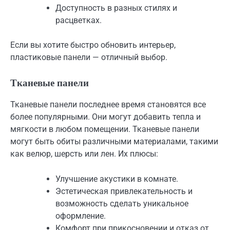
Доступность в разных стилях и
расцветках.
Если вы хотите быстро обновить интерьер,
пластиковые панели — отличный выбор.
Тканевые панели
Тканевые панели последнее время становятся все
более популярными. Они могут добавить тепла и
мягкости в любом помещении. Тканевые панели
могут быть обиты различными материалами, такими
как велюр, шерсть или лен. Их плюсы:
Улучшение акустики в комнате.
Эстетическая привлекательность и
возможность сделать уникальное
оформление.
Комфорт при прикосновении и отказ от