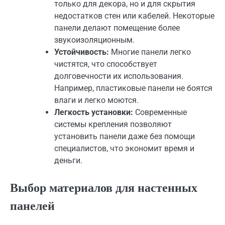
только для декора, но и для скрытия
недостатков стен или кабелей. Некоторые
панели делают помещение более
звукоизоляционным.
Устойчивость:
Многие панели легко
чистятся, что способствует
долговечности их использования.
Например, пластиковые панели не боятся
влаги и легко моются.
Легкость установки:
Современные
системы крепления позволяют
установить панели даже без помощи
специалистов, что экономит время и
деньги.
Выбор материалов для настенных
панелей