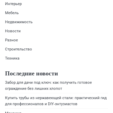
Интерьер
Мебель
Недвижимость
Новости
Разное
Строительство
Техника
Последние новости
Забор для дачи под ключ: как получить готовое
ограждение без лишних хлопот
Купить трубы из нержавеющей стали: практический гид
для профессионалов и DIY‑энтузиастов