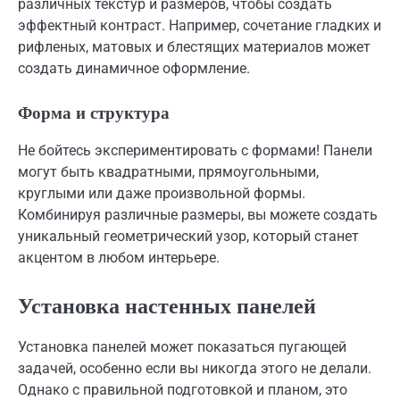
различных текстур и размеров, чтобы создать
эффектный контраст. Например, сочетание гладких и
рифленых, матовых и блестящих материалов может
создать динамичное оформление.
Форма и структура
Не бойтесь экспериментировать с формами! Панели
могут быть квадратными, прямоугольными,
круглыми или даже произвольной формы.
Комбинируя различные размеры, вы можете создать
уникальный геометрический узор, который станет
акцентом в любом интерьере.
Установка настенных панелей
Установка панелей может показаться пугающей
задачей, особенно если вы никогда этого не делали.
Однако с правильной подготовкой и планом, это