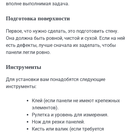
вполне выполнимая задача.
Подготовка поверхности
Первое, что нужно сделать, это подготовить стену.
Она должна быть ровной, чистой и сухой. Если на ней
есть дефекты, лучше сначала их заделать, чтобы
панели легли ровно.
Инструменты
Для установки вам понадобятся следующие
инструменты:
Клей (если панели не имеют крепежных
элементов).
Рулетка и уровень для измерения.
Нож для резки панелей.
Кисть или валик (если требуется