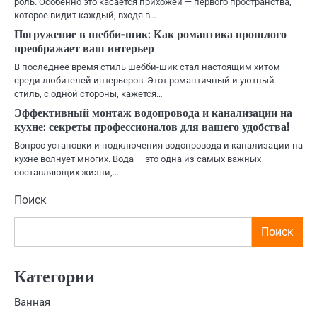
роль. Особенно это касается прихожей — первого пространства,
которое видит каждый, входя в…
Погружение в шебби-шик: Как романтика прошлого
преображает ваш интерьер
В последнее время стиль шебби-шик стал настоящим хитом
среди любителей интерьеров. Этот романтичный и уютный
стиль, с одной стороны, кажется…
Эффективный монтаж водопровода и канализации на
кухне: секреты профессионалов для вашего удобства!
Вопрос установки и подключения водопровода и канализации на
кухне волнует многих. Вода — это одна из самых важных
составляющих жизни,…
Поиск
Поиск
Категории
Ванная