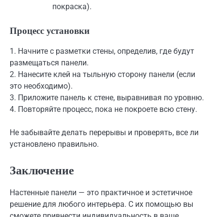
покраска).
Процесс установки
1. Начните с разметки стены, определив, где будут
размещаться панели.
2. Нанесите клей на тыльную сторону панели (если
это необходимо).
3. Приложите панель к стене, выравнивая по уровню.
4. Повторяйте процесс, пока не покроете всю стену.
Не забывайте делать перерывы и проверять, все ли
установлено правильно.
Заключение
Настенные панели — это практичное и эстетичное
решение для любого интерьера. С их помощью вы
сможете привнести индивидуальность в ваше