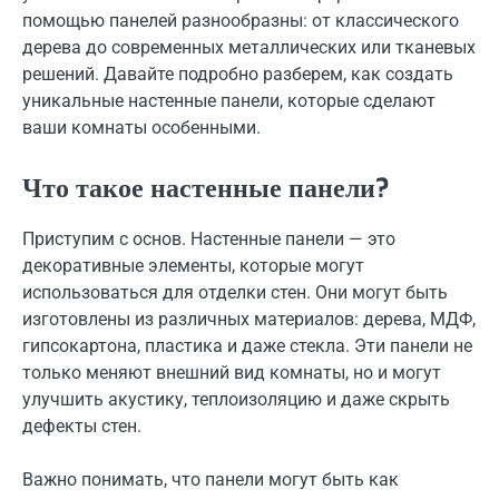
помощью панелей разнообразны: от классического
дерева до современных металлических или тканевых
решений. Давайте подробно разберем, как создать
уникальные настенные панели, которые сделают
ваши комнаты особенными.
Что такое настенные панели?
Приступим с основ. Настенные панели — это
декоративные элементы, которые могут
использоваться для отделки стен. Они могут быть
изготовлены из различных материалов: дерева, МДФ,
гипсокартона, пластика и даже стекла. Эти панели не
только меняют внешний вид комнаты, но и могут
улучшить акустику, теплоизоляцию и даже скрыть
дефекты стен.
Важно понимать, что панели могут быть как