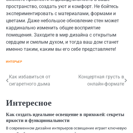
пространство, создать уют и комфорт. Не бойтесь
экспериментировать с материалами, формами и
цветами. Даже небольшое обновление стен может
кардинально изменить общее восприятие
помещения. Заходите в мир дизайна с открытым
сердцем и смелым духом, и тогда ваш дом станет
именно таким, каким вы его себе представляете!
ИНТЕРЬЕР
Навигация
Как избавиться от
Концертная грусть в
сигаретного дыма
онлайн-формате
по
записям
Интересное
Как создать идеальное освещение в прихожей: секреты
яркости и функциональности
В современном дизайне интерьеров освещение играет ключевую