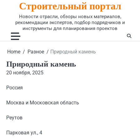
Строительный портал
Skip
to
Новости отрасли, обзоры новых материалов,
content
рекомендации экспертов, подбор подрядчиков и
инструменты для планирования проектов
Home
Разное
Природный камень
Природный камень
20 ноября, 2025
Россия
Москва и Московская область
Реутов
Парковая ул., 4