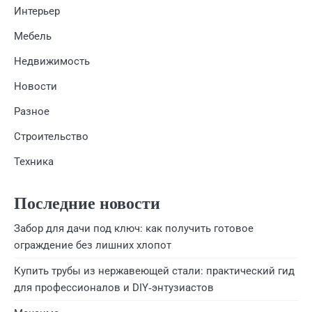
Интерьер
Мебель
Недвижимость
Новости
Разное
Строительство
Техника
Последние новости
Забор для дачи под ключ: как получить готовое
ограждение без лишних хлопот
Купить трубы из нержавеющей стали: практический гид
для профессионалов и DIY‑энтузиастов