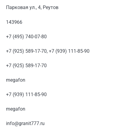
Парковая ул., 4, Реутов
143966
+7 (495) 740-07-80
+7 (925) 589-17-70, +7 (939) 111-85-90
+7 (925) 589-17-70
megafon
+7 (939) 111-85-90
megafon
info@granit777.ru