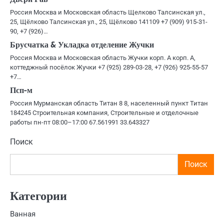
Россия Москва и Московская область Щелково Талсинская ул.,
25, Щёлково Талсинская ул., 25, Щёлково 141109 +7 (909) 915-31-
90, +7 (926)…
Брусчатка & Укладка отделение Жучки
Россия Москва и Московская область Жучки корп. А корп. А,
коттеджный посёлок Жучки +7 (925) 289-03-28, +7 (926) 925-55-57
+7…
Псп-м
Россия Мурманская область Титан 8 8, населенный пункт Титан
184245 Строительная компания, Строительные и отделочные
работы пн-пт 08:00–17:00 67.561991 33.643327
Поиск
Поиск
Категории
Ванная