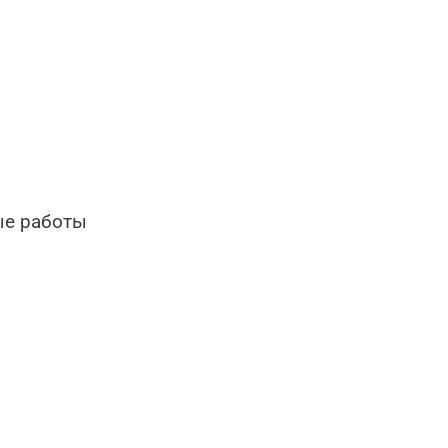
ые работы