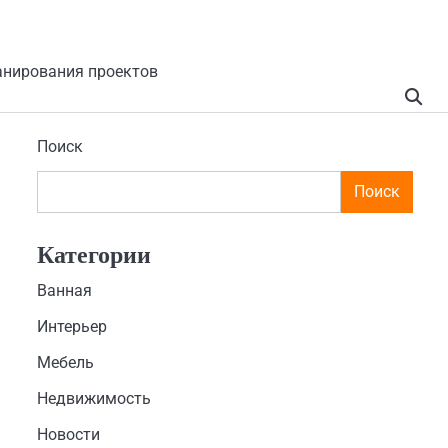
анирования проектов
Поиск
Поиск
Категории
Ванная
Интерьер
Мебель
Недвижимость
Новости