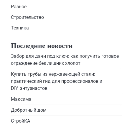
Разное
Строительство
Техника
Последние новости
Забор для дачи под ключ: как получить готовое
ограждение без лишних хлопот
Купить трубы из нержавеющей стали:
практический гид для профессионалов и
DIY‑энтузиастов
Максима
Добротный дом
СтройКА