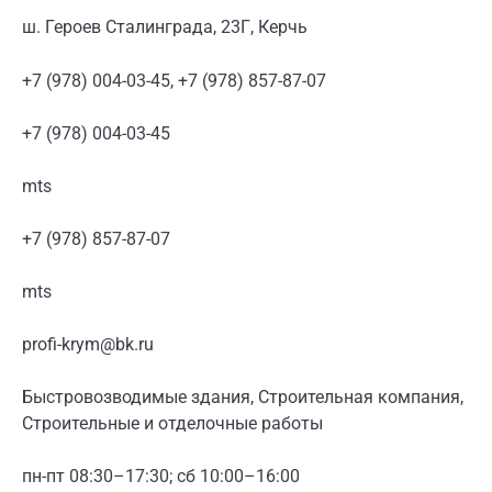
ш. Героев Сталинграда, 23Г, Керчь
+7 (978) 004-03-45, +7 (978) 857-87-07
+7 (978) 004-03-45
mts
+7 (978) 857-87-07
mts
profi-krym@bk.ru
Быстровозводимые здания, Строительная компания,
Строительные и отделочные работы
пн-пт 08:30–17:30; сб 10:00–16:00