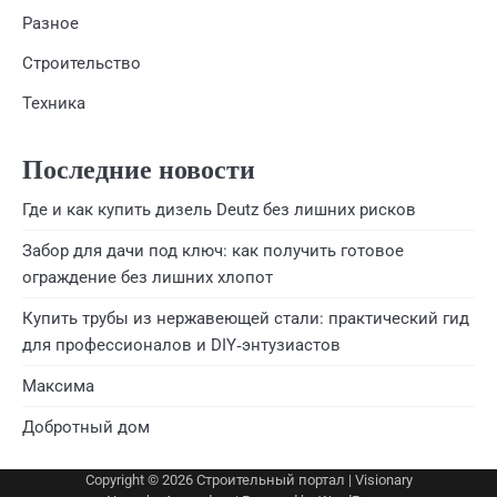
Разное
Строительство
Техника
Последние новости
Где и как купить дизель Deutz без лишних рисков
Забор для дачи под ключ: как получить готовое
ограждение без лишних хлопот
Купить трубы из нержавеющей стали: практический гид
для профессионалов и DIY‑энтузиастов
Максима
Добротный дом
Copyright © 2026
Строительный портал
| Visionary