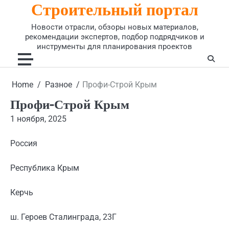
Строительный портал
Skip
to
Новости отрасли, обзоры новых материалов,
content
рекомендации экспертов, подбор подрядчиков и
инструменты для планирования проектов
Home
Разное
Профи-Строй Крым
Профи-Строй Крым
1 ноября, 2025
Россия
Республика Крым
Керчь
ш. Героев Сталинграда, 23Г