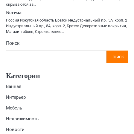
скрываются за…
Богема
Россия Иркутская область Братск Индустриальный пр., 5А, корп. 2
Индустриальный пр., 5А, корп. 2, Братск Декоративные покрытия,
Магазин обоев, Строительные…
Поиск
Поиск
Категории
Ванная
Интерьер
Мебель
Недвижимость
Новости