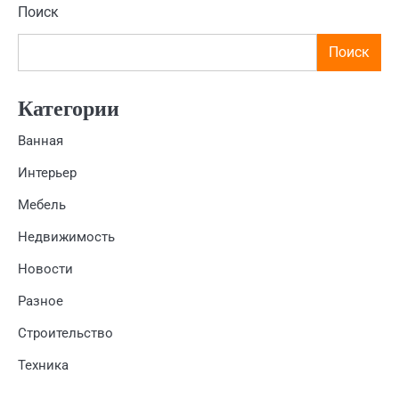
Поиск
Поиск
Категории
Ванная
Интерьер
Мебель
Недвижимость
Новости
Разное
Строительство
Техника