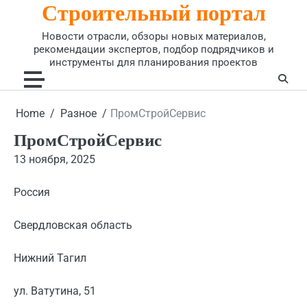
Строительный портал
Skip
to
Новости отрасли, обзоры новых материалов,
content
рекомендации экспертов, подбор подрядчиков и
инструменты для планирования проектов
Home
Разное
ПромСтройСервис
ПромСтройСервис
13 ноября, 2025
Россия
Свердловская область
Нижний Тагил
ул. Ватутина, 51