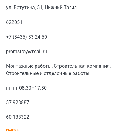
ул. Ватутина, 51, Нижний Тагил
622051
+7 (3435) 33-24-50
promstroy@mail.ru
Монтажные работы, Строительная компания,
Строительные и отделочные работы
пн-пт 08:30–17:30
57.928887
60.133322
РАЗНОЕ