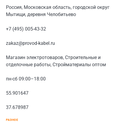
Россия, Московская область, городской округ
Мытищи, деревня Челобитьево
+7 (495) 005-43-32
zakaz@provod-kabel.ru
Магазин электротоваров, Строительные и
отделочные работы, Стройматериалы оптом
пн-сб 09:00–18:00
55.901647
37.678987
РАЗНОЕ