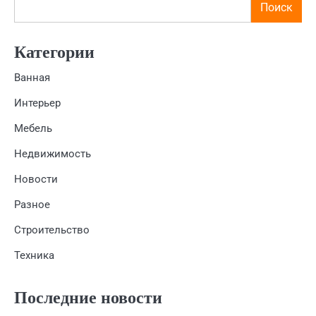
Поиск
Категории
Ванная
Интерьер
Мебель
Недвижимость
Новости
Разное
Строительство
Техника
Последние новости