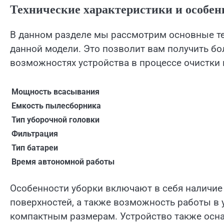
Технические характеристики и особен
В данном разделе мы рассмотрим основные те
данной модели. Это позволит вам получить бо
возможностях устройства в процессе очистки
Мощность всасывания
Емкость пылесборника
Тип уборочной головки
Фильтрация
Тип батареи
Время автономной работы
Особенности уборки включают в себя наличие
поверхностей, а также возможность работы в 
компактным размерам. Устройство также осн