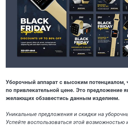
Уборочный аппарат с высоким потенциалом, ч
по привлекательной цене. Это предложение 
желающих обзавестись данным изделием.
Уникальные предложения и скидки на уборочны
Успейте воспользоваться этой возможностью и