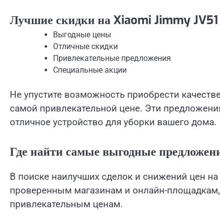
Лучшие скидки на Xiaomi Jimmy JV51
Выгодные цены
Отличные скидки
Привлекательные предложения
Специальные акции
Не упустите возможность приобрести качеств
самой привлекательной цене. Эти предложени
отличное устройство для уборки вашего дома.
Где найти самые выгодные предложен
В поиске наилучших сделок и снижений цен на
проверенным магазинам и онлайн-площадкам,
привлекательным ценам.