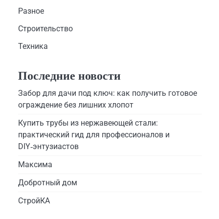
Разное
Строительство
Техника
Последние новости
Забор для дачи под ключ: как получить готовое
ограждение без лишних хлопот
Купить трубы из нержавеющей стали:
практический гид для профессионалов и
DIY‑энтузиастов
Максима
Добротный дом
СтройКА