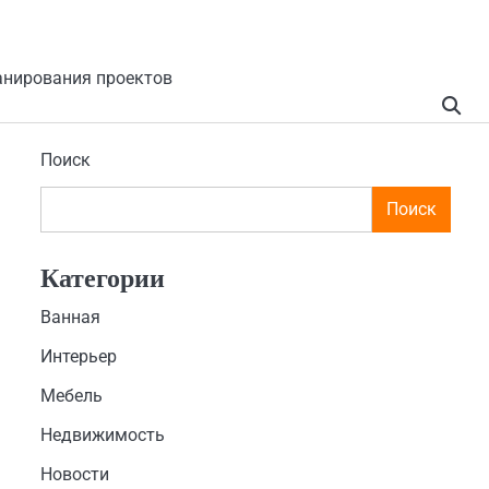
анирования проектов
Поиск
Поиск
Категории
Ванная
Интерьер
Мебель
Недвижимость
Новости