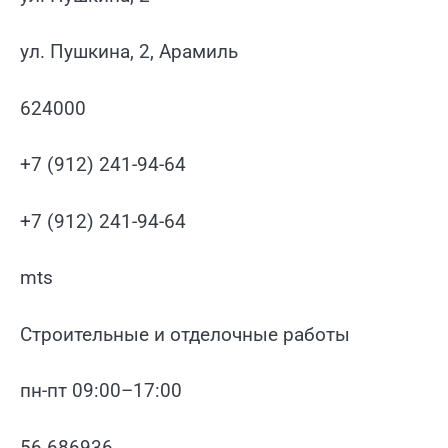
ул. Пушкина, 2, Арамиль
624000
+7 (912) 241-94-64
+7 (912) 241-94-64
mts
Строительные и отделочные работы
пн-пт 09:00–17:00
56.686936