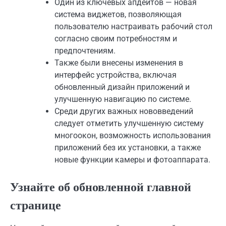
Один из ключевых апдейтов — новая
система виджетов, позволяющая
пользователю настраивать рабочий стол
согласно своим потребностям и
предпочтениям.
Также были внесены изменения в
интерфейс устройства, включая
обновленный дизайн приложений и
улучшенную навигацию по системе.
Среди других важных нововведений
следует отметить улучшенную систему
многоокон, возможность использования
приложений без их установки, а также
новые функции камеры и фотоаппарата.
Узнайте об обновленной главной
странице