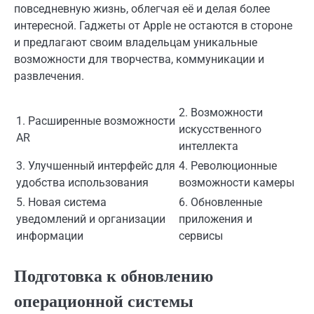
повседневную жизнь, облегчая её и делая более
интересной. Гаджеты от Apple не остаются в стороне
и предлагают своим владельцам уникальные
возможности для творчества, коммуникации и
развлечения.
2. Возможности
1. Расширенные возможности
искусственного
AR
интеллекта
3. Улучшенный интерфейс для
4. Революционные
удобства использования
возможности камеры
5. Новая система
6. Обновленные
уведомлений и организации
приложения и
информации
сервисы
Подготовка к обновлению
операционной системы