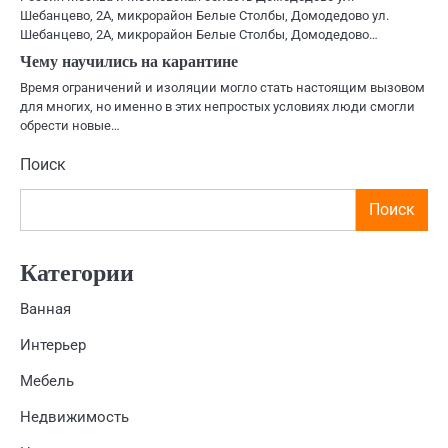
Шебанцево, 2А, микрорайон Белые Столбы, Домодедово ул.
Шебанцево, 2А, микрорайон Белые Столбы, Домодедово…
Чему научились на карантине
Время ограничений и изоляции могло стать настоящим вызовом
для многих, но именно в этих непростых условиях люди смогли
обрести новые…
Поиск
Поиск
Категории
Ванная
Интерьер
Мебель
Недвижимость