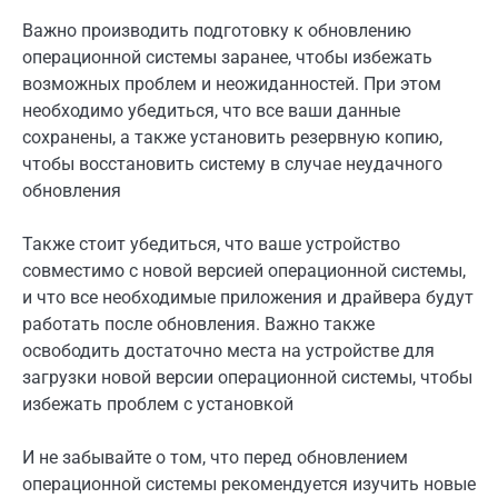
Важно производить подготовку к обновлению
операционной системы заранее, чтобы избежать
возможных проблем и неожиданностей. При этом
необходимо убедиться, что все ваши данные
сохранены, а также установить резервную копию,
чтобы восстановить систему в случае неудачного
обновления
Также стоит убедиться, что ваше устройство
совместимо с новой версией операционной системы,
и что все необходимые приложения и драйвера будут
работать после обновления. Важно также
освободить достаточно места на устройстве для
загрузки новой версии операционной системы, чтобы
избежать проблем с установкой
И не забывайте о том, что перед обновлением
операционной системы рекомендуется изучить новые