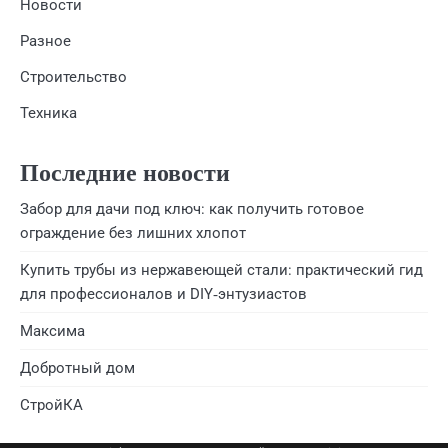
Новости
Разное
Строительство
Техника
Последние новости
Забор для дачи под ключ: как получить готовое
ограждение без лишних хлопот
Купить трубы из нержавеющей стали: практический гид
для профессионалов и DIY‑энтузиастов
Максима
Добротный дом
СтройКА