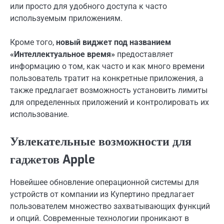
или просто для удобного доступа к часто
используемым приложениям.
Кроме того,
новый виджет под названием
«Интеллектуальное время»
предоставляет
информацию о том, как часто и как много времени
пользователь тратит на конкретные приложения, а
также предлагает возможность установить лимиты
для определенных приложений и контролировать их
использование.
Увлекательные возможности для
гаджетов Apple
Новейшее обновление операционной системы для
устройств от компании из Купертино предлагает
пользователем множество захватывающих функций
и опций. Современные технологии проникают в