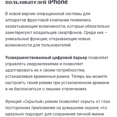
пользователей iPhone
В новой версии операционной системы для
аппаратов фруктовой компании появились
захватывающие возможности, которые обязательно
заинтересуют владельцев смартфонов. Среди них –
уникальные функции, открывающие новые
возможности для пользователей.
Усовершенствованный цифровой барьер
позволяет
управлять уведомлениями и позволяет
адаптировать их к своим потребностям,
устанавливая временные рамки. Теперь вы можете
настроить тихий режим при установленном времени
и не беспокоиться о лишних отвлечениях.
Функция «Скрытый» режим
позволяет скрыть от глаз
посторонних приложения на домашнем экране, что
идеально подходит для сохранения личной жизни