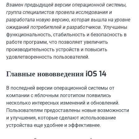
Взамен предыдущей версии операционной системы,
группа специалистов провела исследования и
разработала новую версию, которая вышла на уровне
ожиданий потребителей и разработчиков
. Улучшены
функциональность, стабильность и безопасность в
работе программ, что позволяет увеличить
производительность устройств и повысить
удовлетворенность пользователей.
Главные нововведения iOS 14
В последней версии операционной системы от
компании с яблочным логотипом появились
несколько интересных изменений и обновлений.
Пользователям предоставлены новые возможности
и улучшения, которые сделают использование
устройства еще удобнее и эффективнее.