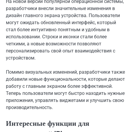
На новой версии популярной операционной системы,
разработчики внесли значительные изменения в
дизайн главного экрана устройства. Пользователи
могут ожидать обновленный интерфейс, который
стал более интуитивно понятным и удобным в
использовании. Строки и иконки стали более
четкими, а новые возможности позволяют
персонализировать свой опыт взаимодействия с
устройством.
Помимо визуальных изменений, разработчики также
добавили новые функциональности, которые делают
работу с главным экраном более эффективной.
Теперь пользователи могут быстро находить нужные
приложения, управлять виджетами и улучшить свою
производительность.
Интересные функции для