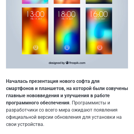
Началась презентация нового софта для
смартфонов и планшетов, на которой были озвучены
главные нововведения и улучшения в работе
программного обеспечения
. Программисты и
разработчики со всего мира ожидают появления
официальной версии обновления для установки на
свои устройства.