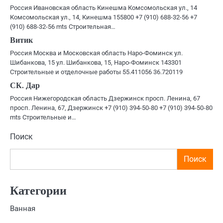
Россия Ивановская область Кинешма Комсомольская ул., 14
Комсомольская ул., 14, Кинешма 155800 +7 (910) 688-32-56 +7
(910) 688-32-56 mts Строительная…
Витик
Россия Москва и Московская область Наро-Фоминск ул.
Шибанкова, 15 ул. Шибанкова, 15, Наро-Фоминск 143301
Строительные и отделочные работы 55.411056 36.720119
СК. Дар
Россия Нижегородская область Дзержинск просп. Ленина, 67
просп. Ленина, 67, Дзержинск +7 (910) 394-50-80 +7 (910) 394-50-80
mts Строительные и…
Поиск
Поиск
Категории
Ванная