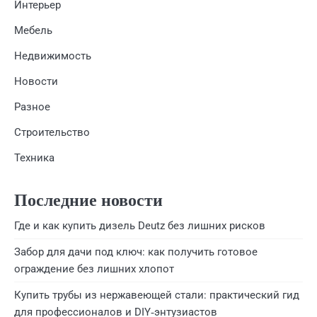
Интерьер
Мебель
Недвижимость
Новости
Разное
Строительство
Техника
Последние новости
Где и как купить дизель Deutz без лишних рисков
Забор для дачи под ключ: как получить готовое
ограждение без лишних хлопот
Купить трубы из нержавеющей стали: практический гид
для профессионалов и DIY‑энтузиастов