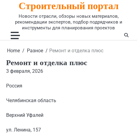
Строительный портал
Skip
to
Новости отрасли, обзоры новых материалов,
content
рекомендации экспертов, подбор подрядчиков и
инструменты для планирования проектов
Home
Разное
Ремонт и отделка плюс
Ремонт и отделка плюс
3 февраля, 2026
Россия
Челябинская область
Верхний Уфалей
ул. Ленина, 157