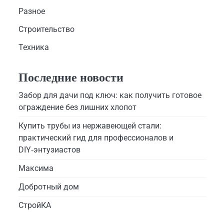
Разное
Строительство
Техника
Последние новости
Забор для дачи под ключ: как получить готовое
ограждение без лишних хлопот
Купить трубы из нержавеющей стали:
практический гид для профессионалов и
DIY‑энтузиастов
Максима
Добротный дом
СтройКА