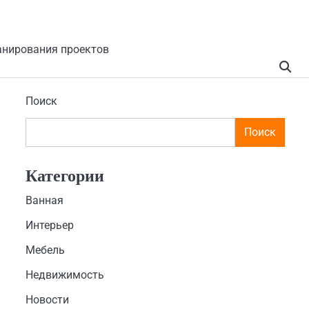
анирования проектов
Поиск
Поиск
Категории
Ванная
Интерьер
Мебель
Недвижимость
Новости