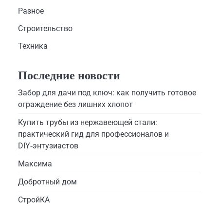
Разное
Строительство
Техника
Последние новости
Забор для дачи под ключ: как получить готовое
ограждение без лишних хлопот
Купить трубы из нержавеющей стали:
практический гид для профессионалов и
DIY‑энтузиастов
Максима
Добротный дом
СтройКА