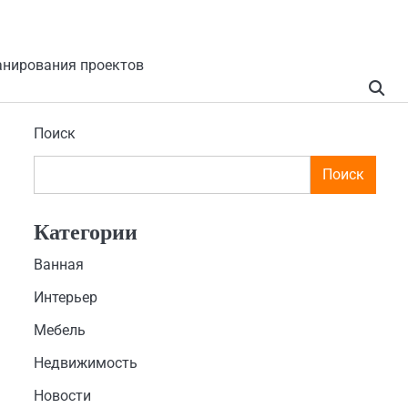
анирования проектов
Поиск
Поиск
Категории
Ванная
Интерьер
Мебель
Недвижимость
Новости