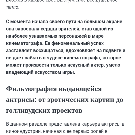
тепло.
С момента начала своего пути на большом экране
она завоевала сердца зрителей, став одной из
наиболее узнаваемых персонажей в мире
кинематографа. Ее феноменальный успех
заставляет восхищаться, вдохновляет на подвиги и
не дает забыть о чудесе кинематографа, которое
может произвести только искусный актер, умело
владеющий искусством игры.
Фильмография выдающейся
актрисы: от эротических картин до
голливудских проектов
В данном разделе представлена карьера актрисы в
киноиндустрии, начиная с ее первых ролей в