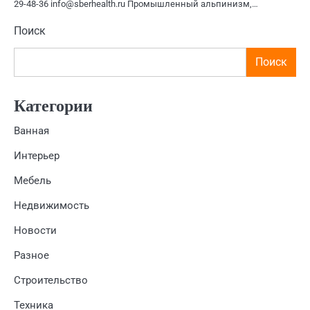
29-48-36 info@sberhealth.ru Промышленный альпинизм,…
Поиск
Поиск
Категории
Ванная
Интерьер
Мебель
Недвижимость
Новости
Разное
Строительство
Техника