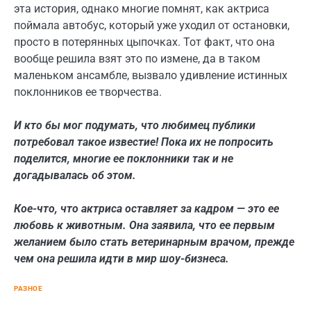
эта история, однако многие помнят, как актриса
поймала автобус, который уже уходил от остановки,
просто в потерянных цыпочках. Тот факт, что она
вообще решила взят это по измене, да в таком
маленьком ансамбле, вызвало удивление истинных
поклонников ее творчества.
И кто бы мог подумать, что любимец публики
потребовал такое известие! Пока их не попросить
поделится, многие ее поклонники так и не
догадывалась об этом.
Кое-что, что актриса оставляет за кадром — это ее
любовь к животным. Она заявила, что ее первым
желанием было стать ветеринарным врачом, прежде
чем она решила идти в мир шоу-бизнеса.
РАЗНОЕ