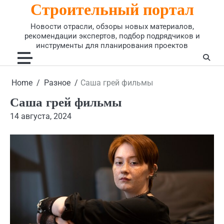
Строительный портал
Skip
to
Новости отрасли, обзоры новых материалов,
content
рекомендации экспертов, подбор подрядчиков и
инструменты для планирования проектов
Home
Разное
Саша грей фильмы
Саша грей фильмы
14 августа, 2024