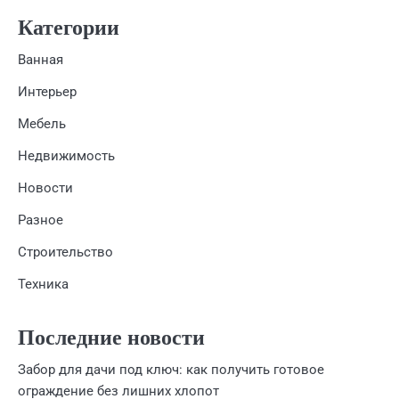
Категории
Ванная
Интерьер
Мебель
Недвижимость
Новости
Разное
Строительство
Техника
Последние новости
Забор для дачи под ключ: как получить готовое
ограждение без лишних хлопот