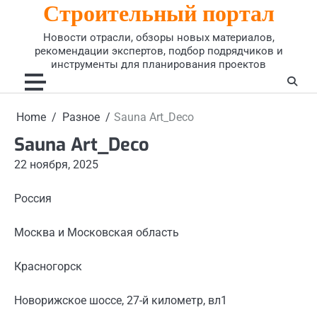
Строительный портал
Skip
to
Новости отрасли, обзоры новых материалов,
content
рекомендации экспертов, подбор подрядчиков и
инструменты для планирования проектов
Home
Разное
Sauna Art_Deco
Sauna Art_Deco
22 ноября, 2025
Россия
Москва и Московская область
Красногорск
Новорижское шоссе, 27-й километр, вл1