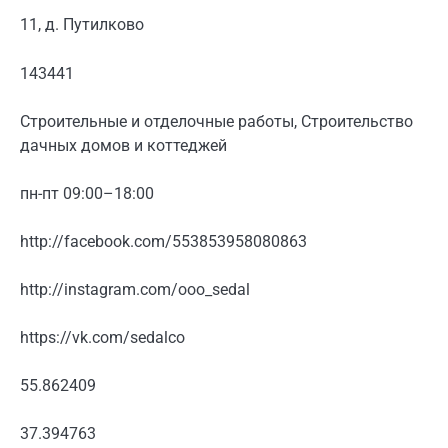
11, д. Путилково
143441
Строительные и отделочные работы, Строительство
дачных домов и коттеджей
пн-пт 09:00–18:00
http://facebook.com/553853958080863
http://instagram.com/ooo_sedal
https://vk.com/sedalco
55.862409
37.394763