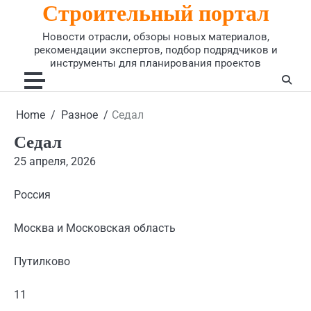
Строительный портал
Skip
to
Новости отрасли, обзоры новых материалов,
content
рекомендации экспертов, подбор подрядчиков и
инструменты для планирования проектов
Home
Разное
Седал
Седал
25 апреля, 2026
Россия
Москва и Московская область
Путилково
11