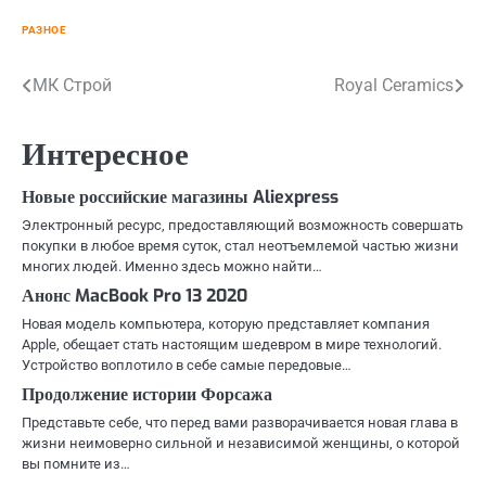
РАЗНОЕ
Навигация
МК Строй
Royal Ceramics
по
Интересное
записям
Новые российские магазины Aliexpress
Электронный ресурс, предоставляющий возможность совершать
покупки в любое время суток, стал неотъемлемой частью жизни
многих людей. Именно здесь можно найти…
Анонс MacBook Pro 13 2020
Новая модель компьютера, которую представляет компания
Apple, обещает стать настоящим шедевром в мире технологий.
Устройство воплотило в себе самые передовые…
Продолжение истории Форсажа
Представьте себе, что перед вами разворачивается новая глава в
жизни неимоверно сильной и независимой женщины, о которой
вы помните из…