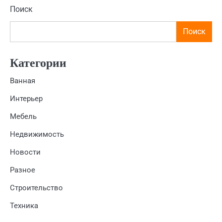
Поиск
Поиск
Категории
Ванная
Интерьер
Мебель
Недвижимость
Новости
Разное
Строительство
Техника