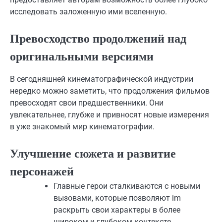
исследовать заложенную ими вселенную.
Превосходство продолжений над
оригинальными версиями
В сегодняшней кинематографической индустрии
нередко можно заметить, что продолжения фильмов
превосходят свои предшественники. Они
увлекательнее, глубже и привносят новые измерения
в уже знакомый мир кинематографии.
Улучшение сюжета и развитие
персонажей
Главные герои сталкиваются с новыми
вызовами, которые позволяют im
раскрыть свои характеры в более
широком и глубоком контексте.