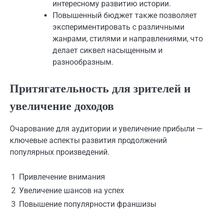
интересному развитию истории.
Повышенный бюджет также позволяет
экспериментировать с различными
жанрами, стилями и направлениями, что
делает сиквел насыщенным и
разнообразным.
Притягательность для зрителей и
увеличение доходов
Очарование для аудитории и увеличение прибыли —
ключевые аспекты развития продолжений
популярных произведений.
1
Привлечение внимания
2
Увеличение шансов на успех
3
Повышение популярности франшизы