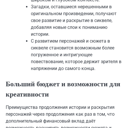
Загадки, оставшиеся нерешенными в
оригинальном произведении, получают
свое развитие и раскрытие в сиквеле,
добавляя новые слои к пониманию
истории.
С развитием персонажей и сюжета в
сиквеле становится возможным более
погруженное и интригующее
повествование, которое держит зрителя в
напряжении до самого конца.
Больший бюджет и возможности для
креативности
Преимущества продолжения истории и раскрытия
персонажей через продолжения как раз в том, что
дополнительный финансовый вклад даёт
возможность расширить возможности сюжета и