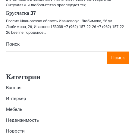
Энтузиазм и любопытство преследуют тех,…
Брусчатка 37
Россия Ивановская область Иваново ул. Любимова, 26 ул.
Любимова, 26, Иваново 153038 +7 (962) 157-22-26 +7 (962) 157-22-
26 beeline Городское…
Поиск
Поиск
Категории
Ванная
Интерьер
Мебель
Недвижимость
Новости