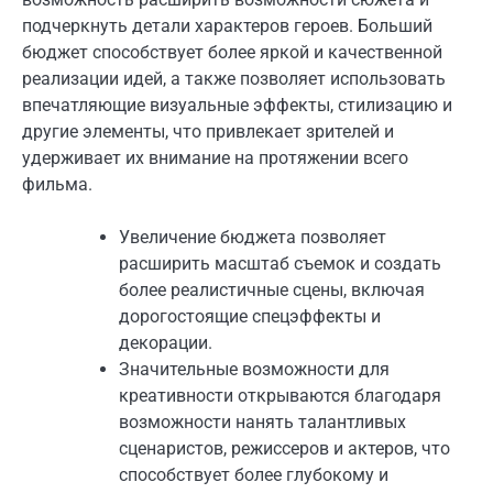
подчеркнуть детали характеров героев. Больший
бюджет способствует более яркой и качественной
реализации идей, а также позволяет использовать
впечатляющие визуальные эффекты, стилизацию и
другие элементы, что привлекает зрителей и
удерживает их внимание на протяжении всего
фильма.
Увеличение бюджета позволяет
расширить масштаб съемок и создать
более реалистичные сцены, включая
дорогостоящие спецэффекты и
декорации.
Значительные возможности для
креативности открываются благодаря
возможности нанять талантливых
сценаристов, режиссеров и актеров, что
способствует более глубокому и