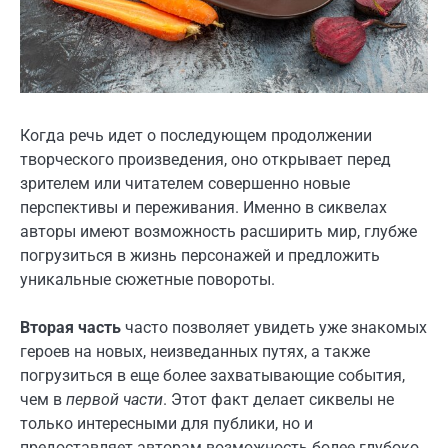
Когда речь идет о последующем продолжении
творческого произведения, оно открывает перед
зрителем или читателем совершенно новые
перспективы и переживания. Именно в сиквелах
авторы имеют возможность расширить мир, глубже
погрузиться в жизнь персонажей и предложить
уникальные сюжетные повороты.
Вторая часть
часто позволяет увидеть уже знакомых
героев на новых, неизведанных путях, а также
погрузиться в еще более захватывающие события,
чем в
первой части
. Этот факт делает сиквелы не
только интересными для публики, но и
предоставляет авторам возможность более глубоко