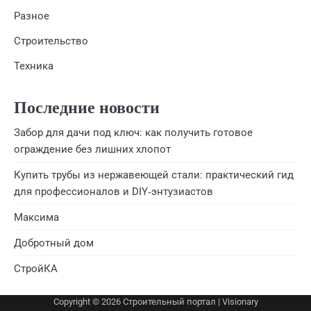
Разное
Строительство
Техника
Последние новости
Забор для дачи под ключ: как получить готовое
ограждение без лишних хлопот
Купить трубы из нержавеющей стали: практический гид
для профессионалов и DIY‑энтузиастов
Максима
Добротный дом
СтройКА
Copyright © 2026
Строительный портал
| Visionary