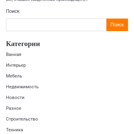
Поиск
Поиск
Категории
Ванная
Интерьер
Мебель
Недвижимость
Новости
Разное
Строительство
Техника