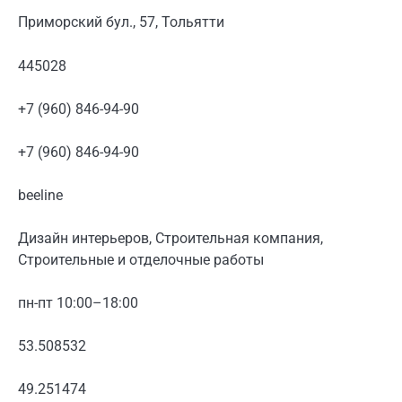
Приморский бул., 57, Тольятти
445028
+7 (960) 846-94-90
+7 (960) 846-94-90
beeline
Дизайн интерьеров, Строительная компания,
Строительные и отделочные работы
пн-пт 10:00–18:00
53.508532
49.251474