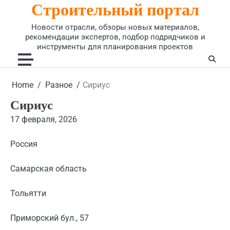
Строительный портал
Skip
to
Новости отрасли, обзоры новых материалов,
content
рекомендации экспертов, подбор подрядчиков и
инструменты для планирования проектов
Home
Разное
Сириус
Сириус
17 февраля, 2026
Россия
Самарская область
Тольятти
Приморский бул., 57