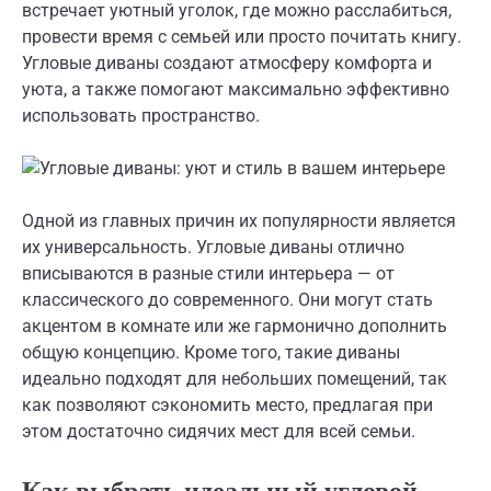
встречает уютный уголок, где можно расслабиться,
провести время с семьей или просто почитать книгу.
Угловые диваны создают атмосферу комфорта и
уюта, а также помогают максимально эффективно
использовать пространство.
Одной из главных причин их популярности является
их универсальность. Угловые диваны отлично
вписываются в разные стили интерьера — от
классического до современного. Они могут стать
акцентом в комнате или же гармонично дополнить
общую концепцию. Кроме того, такие диваны
идеально подходят для небольших помещений, так
как позволяют сэкономить место, предлагая при
этом достаточно сидячих мест для всей семьи.