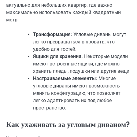
актуально для небольших квартир, где важно
максимально использовать каждый квадратный
метр.
Трансформация:
Угловые диваны могут
легко превращаться в кровать, что
удобно для гостей.
Ящики для хранения:
Некоторые модели
имеют встроенные ящики, где можно
хранить пледы, подушки или другие вещи.
Настраиваемые элементы:
Многие
угловые диваны имеют возможность
менять конфигурацию, что позволяет
легко адаптировать их под любое
пространство.
Как ухаживать за угловым диваном?