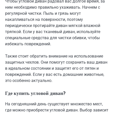
Чтобы угловой диван радовал вас долгое время, за
ним необходимо правильно ухаживать. Начнем с
регулярной чистки. Пыль и грязь могут
накапливаться на поверхности, поэтому
периодически протирайте диван мягкой влажной
тряпкой. Если у вас тканевый диван, используйте
специальные средства для чистки обивки, чтобы
избежать повреждений.
Также стоит обратить внимание на использование
защитных чехлов. Они помогут сохранить ваш диван
в идеальном состоянии и защитят его от пятен и
повреждений. Если у вас есть домашние животные,
это особенно актуально.
Где купить угловой диван?
На сегодняшний день существует множество мест,
где можно приобрести угловой диван. Выбор зависит