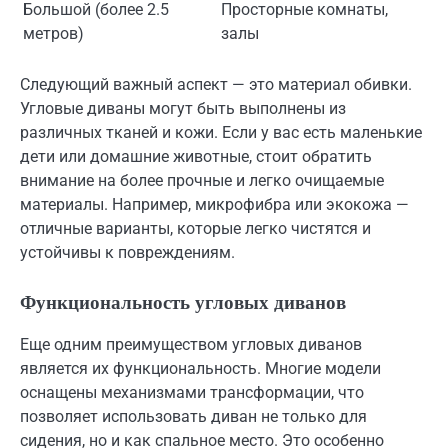
Большой (более 2.5
Просторные комнаты,
метров)
залы
Следующий важный аспект — это материал обивки.
Угловые диваны могут быть выполнены из
различных тканей и кожи. Если у вас есть маленькие
дети или домашние животные, стоит обратить
внимание на более прочные и легко очищаемые
материалы. Например, микрофибра или экокожа —
отличные варианты, которые легко чистятся и
устойчивы к повреждениям.
Функциональность угловых диванов
Еще одним преимуществом угловых диванов
является их функциональность. Многие модели
оснащены механизмами трансформации, что
позволяет использовать диван не только для
сидения, но и как спальное место. Это особенно