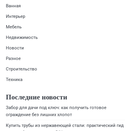
Ванная
Интерьер
Мебель
Недвижимость
Новости
Разное
Строительство
Техника
Последние новости
Забор для дачи под ключ: как получить готовое
ограждение без лишних хлопот
Купить трубы из нержавеющей стали: практический гид