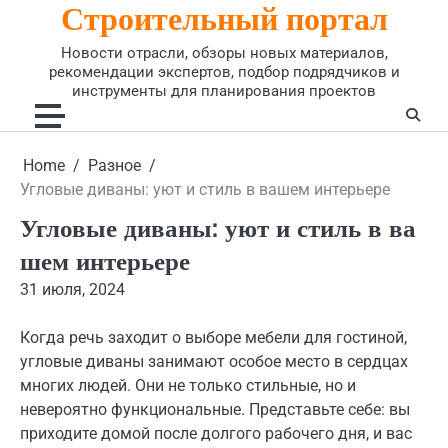
Строительный портал
Skip
to
Новости отрасли, обзоры новых материалов,
content
рекомендации экспертов, подбор подрядчиков и
инструменты для планирования проектов
Home
Разное
Угловые диваны: уют и стиль в вашем интерьере
Угловые диваны: уют и стиль в ва
шем интерьере
31 июля, 2024
Когда речь заходит о выборе мебели для гостиной,
угловые диваны занимают особое место в сердцах
многих людей. Они не только стильные, но и
невероятно функциональные. Представьте себе: вы
приходите домой после долгого рабочего дня, и вас