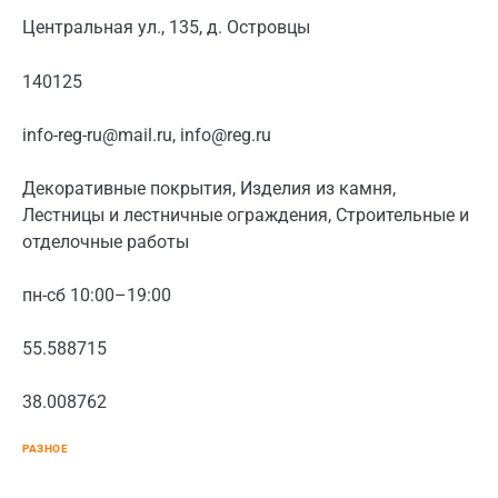
Центральная ул., 135, д. Островцы
140125
info-reg-ru@mail.ru, info@reg.ru
Декоративные покрытия, Изделия из камня,
Лестницы и лестничные ограждения, Строительные и
отделочные работы
пн-сб 10:00–19:00
55.588715
38.008762
РАЗНОЕ