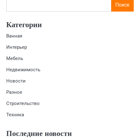
Поиск
Категории
Ванная
Интерьер
Мебель
Недвижимость
Новости
Разное
Строительство
Техника
Последние новости