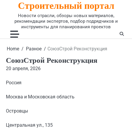
Строительный портал
Skip
to
Новости отрасли, обзоры новых материалов,
content
рекомендации экспертов, подбор подрядчиков и
инструменты для планирования проектов
Home
Разное
СоюзСтрой Реконструкция
СоюзСтрой Реконструкция
20 апреля, 2026
Россия
Москва и Московская область
Островцы
Центральная ул., 135