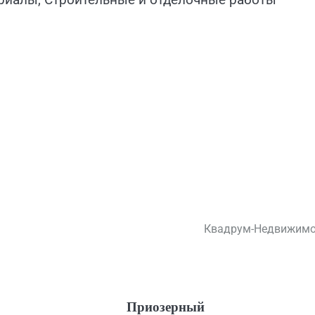
Квадрум-Недвижимо
Приозерный