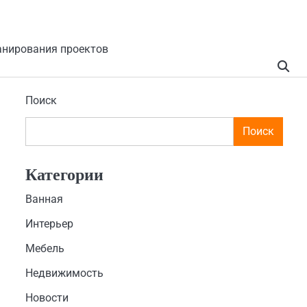
анирования проектов
Поиск
Поиск
Категории
Ванная
Интерьер
Мебель
Недвижимость
Новости