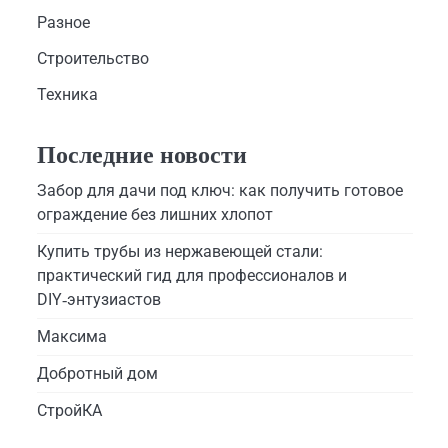
Разное
Строительство
Техника
Последние новости
Забор для дачи под ключ: как получить готовое
ограждение без лишних хлопот
Купить трубы из нержавеющей стали:
практический гид для профессионалов и
DIY‑энтузиастов
Максима
Добротный дом
СтройКА