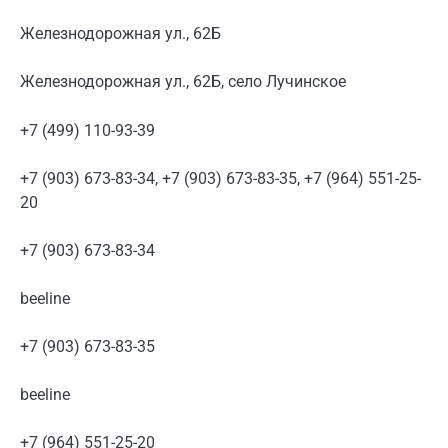
Железнодорожная ул., 62Б
Железнодорожная ул., 62Б, село Лучинское
+7 (499) 110-93-39
+7 (903) 673-83-34, +7 (903) 673-83-35, +7 (964) 551-25-
20
+7 (903) 673-83-34
beeline
+7 (903) 673-83-35
beeline
+7 (964) 551-25-20