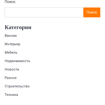
Поиск
Поиск
Категории
Ванная
Интерьер
Мебель
Недвижимость
Новости
Разное
Строительство
Техника