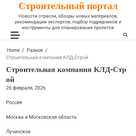
Строительный портал
Skip
to
Новости отрасли, обзоры новых материалов,
content
рекомендации экспертов, подбор подрядчиков и
инструменты для планирования проектов
Home
Разное
Строительная компания КЛД-Строй
Строительная компания КЛД-Стр
ой
26 февраля, 2026
Россия
Москва и Московская область
Лучинское