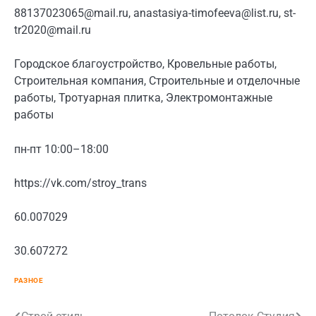
88137023065@mail.ru, anastasiya-timofeeva@list.ru, st-
tr2020@mail.ru
Городское благоустройство, Кровельные работы,
Строительная компания, Строительные и отделочные
работы, Тротуарная плитка, Электромонтажные
работы
пн-пт 10:00–18:00
https://vk.com/stroy_trans
60.007029
30.607272
РАЗНОЕ