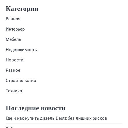
Категории
Ванная
Интерьер
Мебель
Недвижимость
Новости
Разное
Строительство
Техника
Последние новости
Где и как купить дизель Deutz без лишних рисков