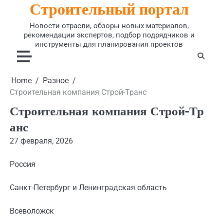
Строительный портал
Skip
to
Новости отрасли, обзоры новых материалов,
content
рекомендации экспертов, подбор подрядчиков и
инструменты для планирования проектов
Home
Разное
Строительная компания Строй-Транс
Строительная компания Строй-Тр
анс
27 февраля, 2026
Россия
Санкт-Петербург и Ленинградская область
Всеволожск