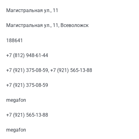
Магистральная ул., 11
Магистральная ул., 11, Всеволожск
188641
+7 (812) 948-61-44
+7 (921) 375-08-59, +7 (921) 565-13-88
+7 (921) 375-08-59
megafon
+7 (921) 565-13-88
megafon