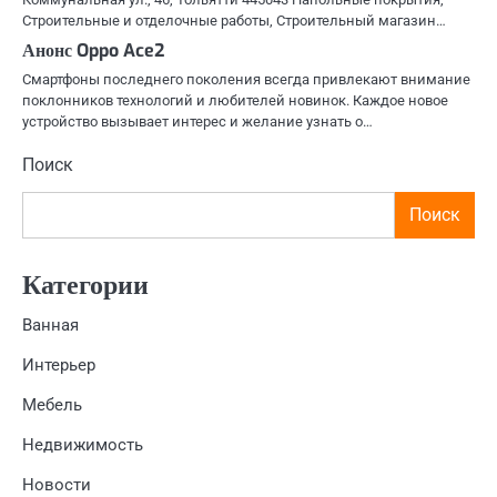
Строительные и отделочные работы, Строительный магазин…
Анонс Oppo Ace2
Смартфоны последнего поколения всегда привлекают внимание
поклонников технологий и любителей новинок. Каждое новое
устройство вызывает интерес и желание узнать о…
Поиск
Поиск
Категории
Ванная
Интерьер
Мебель
Недвижимость
Новости