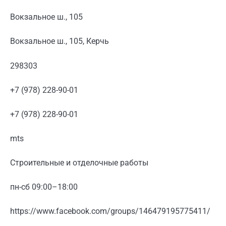
Вокзальное ш., 105
Вокзальное ш., 105, Керчь
298303
+7 (978) 228-90-01
+7 (978) 228-90-01
mts
Строительные и отделочные работы
пн-сб 09:00–18:00
https://www.facebook.com/groups/146479195775411/