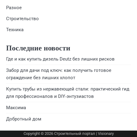
Разное
Строительство
Техника
Последние новости
Где и как купить дизель Deutz без лишних рисков
Забор для дачи под ключ: как получить готовое
ограждение без лишних хлопот
Купить трубы из нержавеющей стали: практический гид
для профессионалов и DIY‑энтузиастов
Максима
Добротный дом
Copyright © 2026
Строительный портал
| Visionary