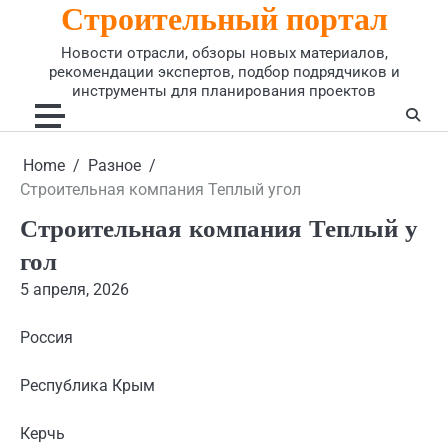
Строительный портал
Skip
to
Новости отрасли, обзоры новых материалов,
content
рекомендации экспертов, подбор подрядчиков и
инструменты для планирования проектов
Home
Разное
Строительная компания Теплый угол
Строительная компания Теплый у
гол
5 апреля, 2026
Россия
Республика Крым
Керчь