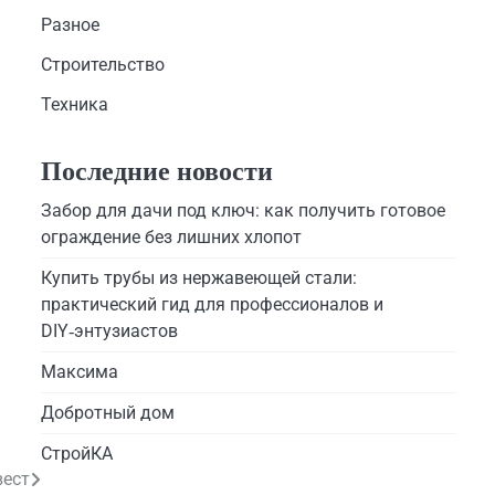
Разное
Строительство
Техника
Последние новости
Забор для дачи под ключ: как получить готовое
ограждение без лишних хлопот
Купить трубы из нержавеющей стали:
практический гид для профессионалов и
DIY‑энтузиастов
Максима
Добротный дом
СтройКА
вест