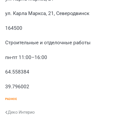
ул. Карла Маркса, 21, Северодвинск
164500
Строительные и отделочные работы
пн-пт 11:00–16:00
64.558384
39.796002
РАЗНОЕ
Навигация
Деко Интерио