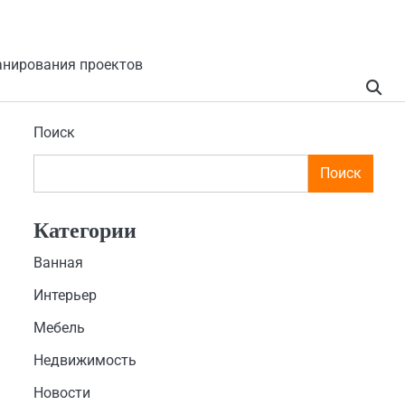
анирования проектов
Поиск
Поиск
Категории
Ванная
Интерьер
Мебель
Недвижимость
Новости