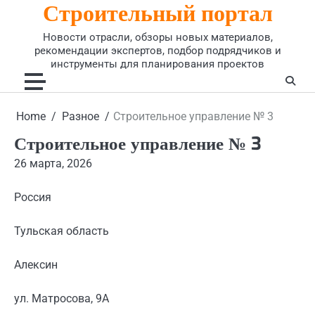
Строительный портал
Skip
to
Новости отрасли, обзоры новых материалов,
content
рекомендации экспертов, подбор подрядчиков и
инструменты для планирования проектов
Home
Разное
Строительное управление № 3
Строительное управление № 3
26 марта, 2026
Россия
Тульская область
Алексин
ул. Матросова, 9А