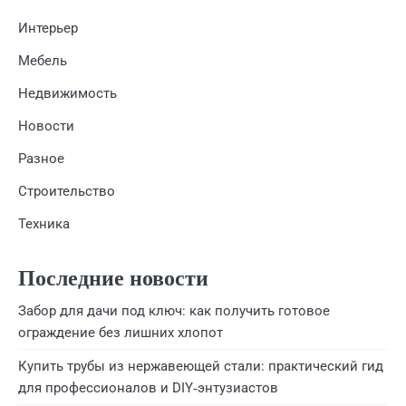
Интерьер
Мебель
Недвижимость
Новости
Разное
Строительство
Техника
Последние новости
Забор для дачи под ключ: как получить готовое
ограждение без лишних хлопот
Купить трубы из нержавеющей стали: практический гид
для профессионалов и DIY‑энтузиастов