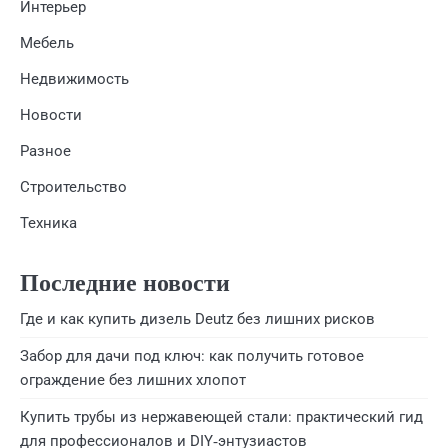
Интерьер
Мебель
Недвижимость
Новости
Разное
Строительство
Техника
Последние новости
Где и как купить дизель Deutz без лишних рисков
Забор для дачи под ключ: как получить готовое
ограждение без лишних хлопот
Купить трубы из нержавеющей стали: практический гид
для профессионалов и DIY‑энтузиастов