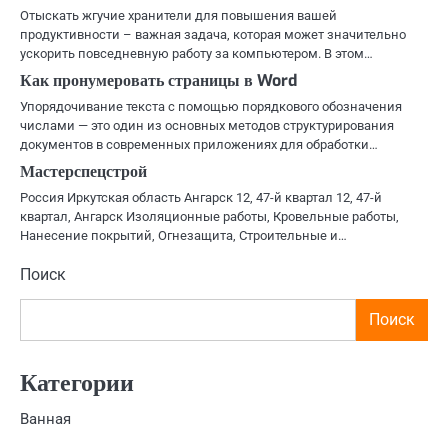
Отыскать жгучие хранители для повышения вашей
продуктивности – важная задача, которая может значительно
ускорить повседневную работу за компьютером. В этом…
Как пронумеровать страницы в Word
Упорядочивание текста с помощью порядкового обозначения
числами — это один из основных методов структурирования
документов в современных приложениях для обработки…
Мастерспецстрой
Россия Иркутская область Ангарск 12, 47-й квартал 12, 47-й
квартал, Ангарск Изоляционные работы, Кровельные работы,
Нанесение покрытий, Огнезащита, Строительные и…
Поиск
Поиск
Категории
Ванная