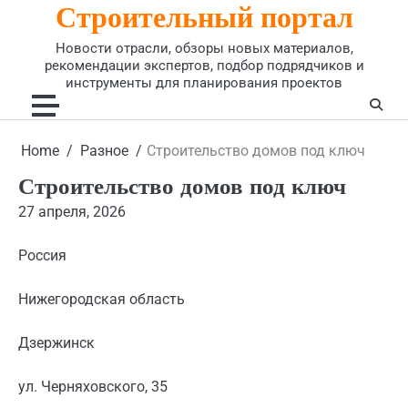
Строительный портал
Skip
to
Новости отрасли, обзоры новых материалов,
content
рекомендации экспертов, подбор подрядчиков и
инструменты для планирования проектов
Home
Разное
Строительство домов под ключ
Строительство домов под ключ
27 апреля, 2026
Россия
Нижегородская область
Дзержинск
ул. Черняховского, 35