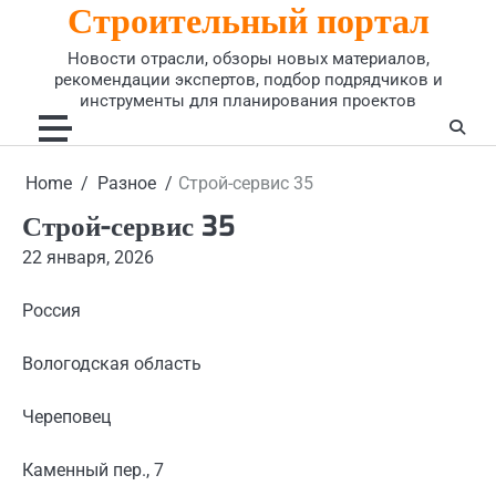
Строительный портал
Skip
to
Новости отрасли, обзоры новых материалов,
content
рекомендации экспертов, подбор подрядчиков и
инструменты для планирования проектов
Home
Разное
Строй-сервис 35
Строй-сервис 35
22 января, 2026
Россия
Вологодская область
Череповец
Каменный пер., 7