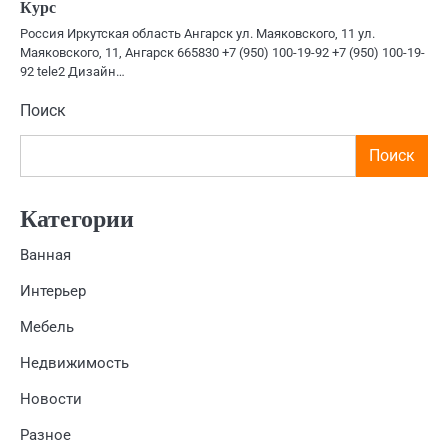
Курс
Россия Иркутская область Ангарск ул. Маяковского, 11 ул.
Маяковского, 11, Ангарск 665830 +7 (950) 100-19-92 +7 (950) 100-19-
92 tele2 Дизайн…
Поиск
Поиск
Категории
Ванная
Интерьер
Мебель
Недвижимость
Новости
Разное