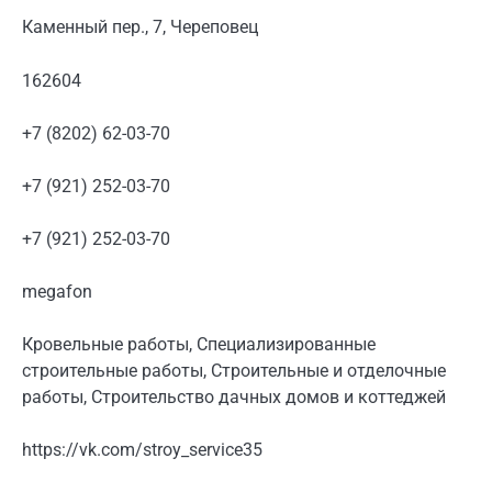
Каменный пер., 7, Череповец
162604
+7 (8202) 62-03-70
+7 (921) 252-03-70
+7 (921) 252-03-70
megafon
Кровельные работы, Специализированные
строительные работы, Строительные и отделочные
работы, Строительство дачных домов и коттеджей
https://vk.com/stroy_service35