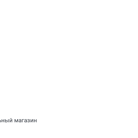
ьный магазин