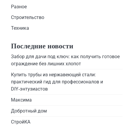
Разное
Строительство
Техника
Последние новости
Забор для дачи под ключ: как получить готовое
ограждение без лишних хлопот
Купить трубы из нержавеющей стали:
практический гид для профессионалов и
DIY‑энтузиастов
Максима
Добротный дом
СтройКА