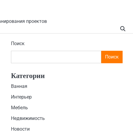
анирования проектов
Поиск
Поиск
Категории
Ванная
Интерьер
Мебель
Недвижимость
Новости