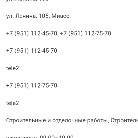
ул. Ленина, 105, Миасс
+7 (951) 112-45-70, +7 (951) 112-75-70
+7 (951) 112-45-70
tele2
+7 (951) 112-75-70
tele2
Строительные и отделочные работы, Строител
ежедневно, 09:00–19:00