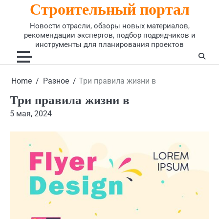
Строительный портал
Skip
to
Новости отрасли, обзоры новых материалов,
content
рекомендации экспертов, подбор подрядчиков и
инструменты для планирования проектов
Home
Разное
Три правила жизни в
Три правила жизни в
5 мая, 2024