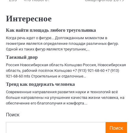
по
записям
Интересное
Как найти площадь любого треугольника
Когда речь идет о фигуре… Долгожданным моментом в
геометрии является определение площади различных фигур.
Одной из таких фигур является треугольник,…
Таежный двор
Россия Новосибирская область Кольцово Россия, Новосибирская
область, рабочий посёлок Кольцово +7 (913) 921-68-60 +7 (913)
921-68-60 mts Строительные и отделочные…
Тренд как поддержать человека
Современные направления развития науки и технологий всё
больше направлены на улучшение качества жизни человека, на
обеспечение его благополучия и комфорта.…
Поиск
Поиск