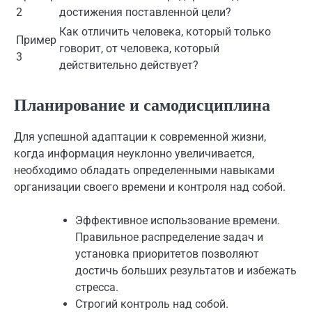
2
достижения поставленной цели?
Как отличить человека, который только
Пример
говорит, от человека, который
3
действительно действует?
Планирование и самодисциплина
Для успешной адаптации к современной жизни,
когда информация неуклонно увеличивается,
необходимо обладать определенными навыками
организации своего времени и контроля над собой.
Эффективное использование времени.
Правильное распределение задач и
установка приоритетов позволяют
достичь больших результатов и избежать
стресса.
Строгий контроль над собой.