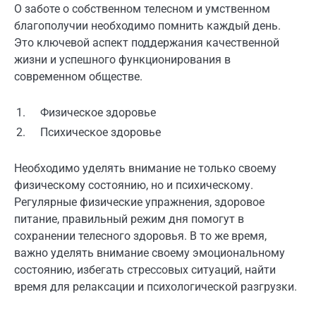
О заботе о собственном телесном и умственном
благополучии необходимо помнить каждый день.
Это ключевой аспект поддержания качественной
жизни и успешного функционирования в
современном обществе.
1.
Физическое здоровье
2.
Психическое здоровье
Необходимо уделять внимание не только своему
физическому состоянию, но и психическому.
Регулярные физические упражнения, здоровое
питание, правильный режим дня помогут в
сохранении телесного здоровья. В то же время,
важно уделять внимание своему эмоциональному
состоянию, избегать стрессовых ситуаций, найти
время для релаксации и психологической разгрузки.