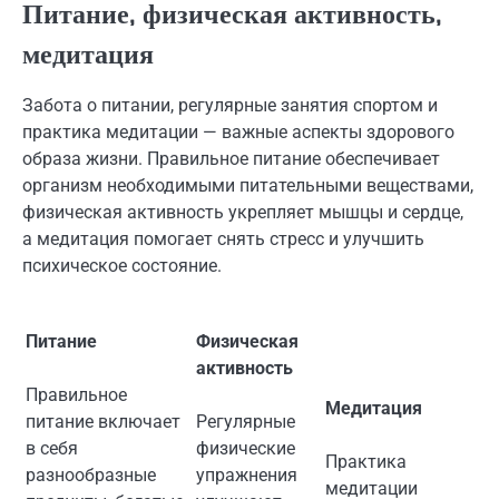
Питание, физическая активность,
медитация
Забота о питании, регулярные занятия спортом и
практика медитации — важные аспекты здорового
образа жизни. Правильное питание обеспечивает
организм необходимыми питательными веществами,
физическая активность укрепляет мышцы и сердце,
а медитация помогает снять стресс и улучшить
психическое состояние.
Питание
Физическая
активность
Правильное
Медитация
питание включает
Регулярные
в себя
физические
Практика
разнообразные
упражнения
медитации