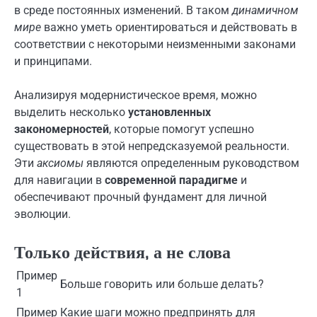
в среде постоянных изменений. В таком
динамичном
мире
важно уметь ориентироваться и действовать в
соответствии с некоторыми неизменными законами
и принципами.
Анализируя модернистическое время, можно
выделить несколько
установленных
закономерностей
, которые помогут успешно
существовать в этой непредсказуемой реальности.
Эти
аксиомы
являются определенным руководством
для навигации в
современной парадигме
и
обеспечивают прочный фундамент для личной
эволюции.
Только действия, а не слова
Пример
Больше говорить или больше делать?
1
Пример
Какие шаги можно предпринять для