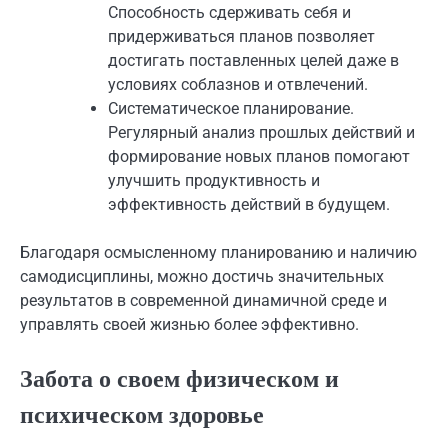
Способность сдерживать себя и
придерживаться планов позволяет
достигать поставленных целей даже в
условиях соблазнов и отвлечений.
Систематическое планирование.
Регулярный анализ прошлых действий и
формирование новых планов помогают
улучшить продуктивность и
эффективность действий в будущем.
Благодаря осмысленному планированию и наличию
самодисциплины, можно достичь значительных
результатов в современной динамичной среде и
управлять своей жизнью более эффективно.
Забота о своем физическом и
психическом здоровье