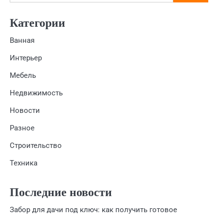
Категории
Ванная
Интерьер
Мебель
Недвижимость
Новости
Разное
Строительство
Техника
Последние новости
Забор для дачи под ключ: как получить готовое