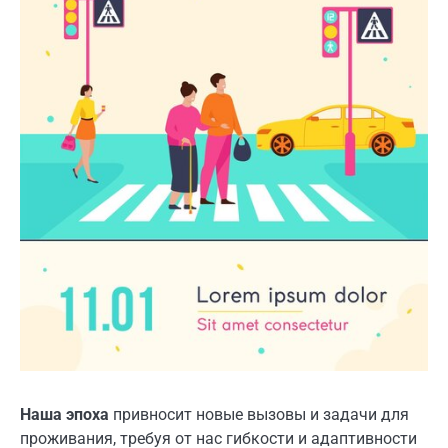
Наша эпоха
привносит новые вызовы и задачи для
проживания, требуя от нас гибкости и адаптивности