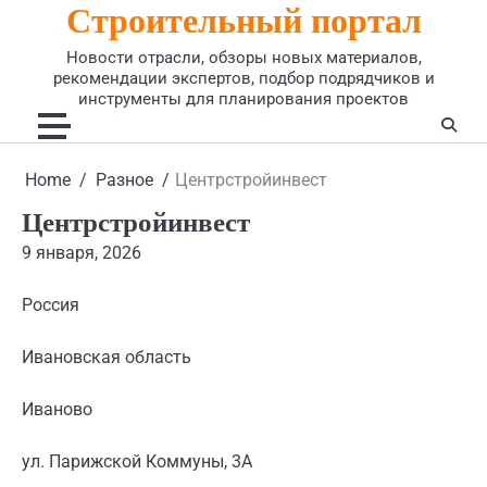
Строительный портал
Skip
to
Новости отрасли, обзоры новых материалов,
content
рекомендации экспертов, подбор подрядчиков и
инструменты для планирования проектов
Home
Разное
Центрстройинвест
Центрстройинвест
9 января, 2026
Россия
Ивановская область
Иваново
ул. Парижской Коммуны, 3А