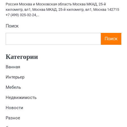
Россия Москва и Московская область Москва МКАД, 25-й
километр, вл1, Москва МКАД, 25-й километр, вл1, Москва 142715
+7 (499) 325-32-24,…
Поиск
Поиск
Категории
Ванная
Интерьер
Мебель
Недвижимость
Новости
Разное