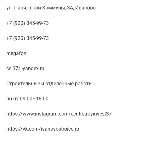
ул. Парижской Коммуны, 3А, Иваново
+7 (920) 345-99-73
+7 (920) 345-99-73
megafon
csi37@yandex.ru
Строительные и отделочные работы
пн-пт 09:00–18:00
https://www.instagram.com/centrstroyinvest37
https://vk.com/ivanovostroicentr