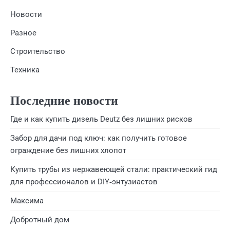
Новости
Разное
Строительство
Техника
Последние новости
Где и как купить дизель Deutz без лишних рисков
Забор для дачи под ключ: как получить готовое
ограждение без лишних хлопот
Купить трубы из нержавеющей стали: практический гид
для профессионалов и DIY‑энтузиастов
Максима
Добротный дом