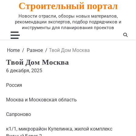
Строительный портал
Skip
to
Новости отрасли, обзоры новых материалов,
content
рекомендации экспертов, подбор подрядчиков и
инструменты для планирования проектов
Home
Разное
Твой Дом Москва
Твой Дом Москва
6 декабря, 2025
Россия
Москва и Московская область
Сапроново
к1/1, микрорайон Купелинка, жилой комплекс