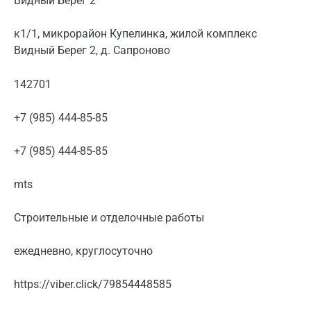
Видный Берег 2
к1/1, микрорайон Купелинка, жилой комплекс
Видный Берег 2, д. Сапроново
142701
+7 (985) 444-85-85
+7 (985) 444-85-85
mts
Строительные и отделочные работы
ежедневно, круглосуточно
https://viber.click/79854448585