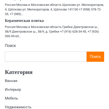
Россия Москва и Московская область Щелково ул. Мелиораторов,
4, Щёлково ул. Мелиораторов, 4, Щёлково 141100 +7 (958) 578-72-
35, +7 (985)…
Керамическая плитка
Россия Москва и Московская область Грибки Дмитровское ш.,
58/9 Дмитровское ш., 58/9, д. Грибки +7 (916) 628-34-45, +7 (926)
090-99-65…
Поиск
Поиск
Категории
Ванная
Интерьер
Мебель
Недвижимость