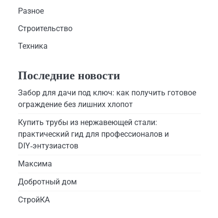
Разное
Строительство
Техника
Последние новости
Забор для дачи под ключ: как получить готовое
ограждение без лишних хлопот
Купить трубы из нержавеющей стали:
практический гид для профессионалов и
DIY‑энтузиастов
Максима
Добротный дом
СтройКА