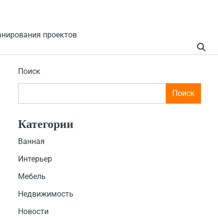
анирования проектов
Поиск
Поиск
Категории
Ванная
Интерьер
Мебель
Недвижимость
Новости